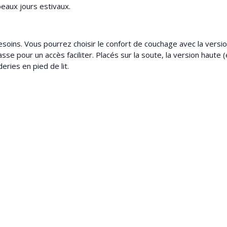
beaux jours estivaux.
soins. Vous pourrez choisir le confort de couchage avec la versio
sse pour un accès faciliter. Placés sur la soute, la version haute (
ries en pied de lit.