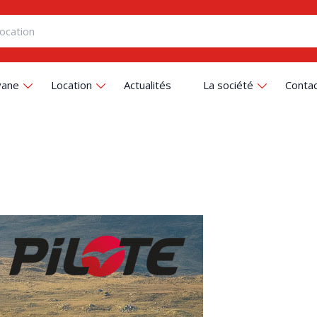
vane
Location
Actualités
La société
Conta