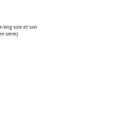
n king size et son
en série)