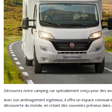
Découvrez notre camping-car spécialement conçu pour des aven
Avec son aménagement ingénieux, il offre un espace convivial 
découverte du monde, en créant des souvenirs précieux dans c