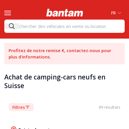
FR
Profitez de notre remise €, contactez-nous pour
plus d’informations.
Achat de camping-cars neufs en
Suisse
Filtres
89
résultats