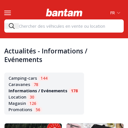
FR
Actualités - Informations /
Evénements
Camping-cars
144
Caravanes
78
Informations / Evénements
178
Location
30
Magasin
126
Promotions
56