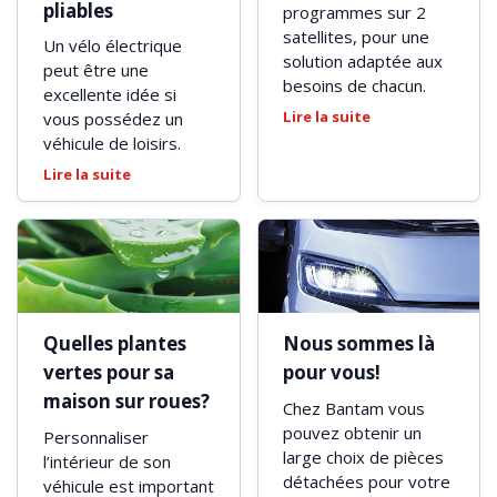
pliables
programmes sur 2
satellites, pour une
Un vélo électrique
solution adaptée aux
peut être une
besoins de chacun.
excellente idée si
Lire la suite
vous possédez un
véhicule de loisirs.
Lire la suite
Quelles plantes
Nous sommes là
vertes pour sa
pour vous!
maison sur roues?
Chez Bantam vous
pouvez obtenir un
Personnaliser
large choix de pièces
l’intérieur de son
détachées pour votre
véhicule est important