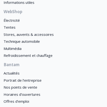
Informations utiles
WebShop
Électricité
Tentes
Stores, auvents & accessoires
Technique automobile
Multimédia
Refroidissement et chauffage
Bantam
Actualités
Portrait de l’entreprise
Nos points de vente
Horaires d’ouvertures
Offres d’emploi