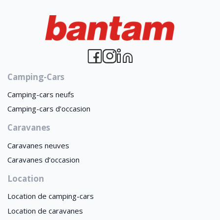
Camping-Cars
Camping-cars neufs
Camping-cars d’occasion
Caravanes
Caravanes neuves
Caravanes d’occasion
Location
Location de camping-cars
Location de caravanes