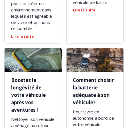
véhicule de loisirs.
pour se créer un
environnement dans
Lire la suite
lequel il est agréable
de vivre et qui nous
ressemble.
Lire la suite
Boostez la
Comment choisir
longévité de
la batterie
votre véhicule
adéquate à son
après vos
véhicule?
aventures !
Pour vivre en
autonomie à bord de
Nettoyer son véhicule
votre véhicule
aménagé au retour