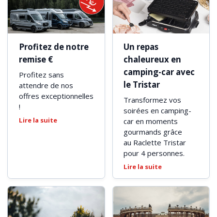
Profitez de notre
Un repas
remise €
chaleureux en
camping-car avec
Profitez sans
le Tristar
attendre de nos
offres exceptionnelles
Transformez vos
!
soirées en camping-
Lire la suite
car en moments
gourmands grâce
au Raclette Tristar
pour 4 personnes.
Lire la suite