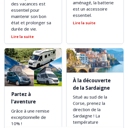
aménagé, la batterie
des vacances est
est un accessoire
essentiel pour
essentiel.
maintenir son bon
état et prolonger sa
Lire la suite
durée de vie.
Lire la suite
À la découverte
de la Sardaigne
Partez à
Situé au sud de la
l'aventure
Corse, prenez la
direction de la
Grâce à une remise
Sardaigne ! La
exceptionnelle de
température
10% !