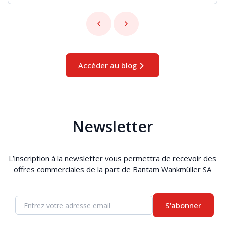
Accéder au blog
Newsletter
L’inscription à la newsletter vous permettra de recevoir des
offres commerciales de la part de Bantam Wankmüller SA
S'abonner