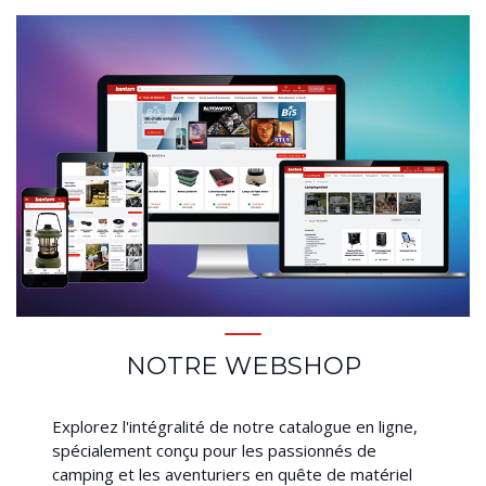
NOTRE WEBSHOP
Explorez l'intégralité de notre catalogue en ligne,
spécialement conçu pour les passionnés de
camping et les aventuriers en quête de matériel