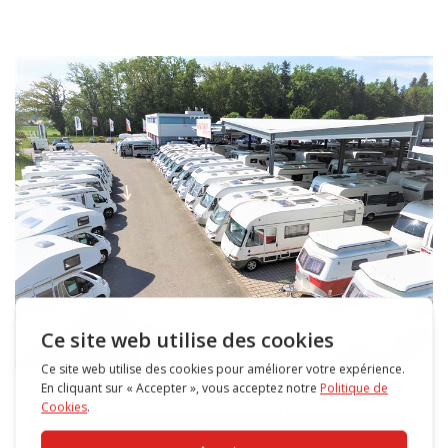
NOS MAGASINS