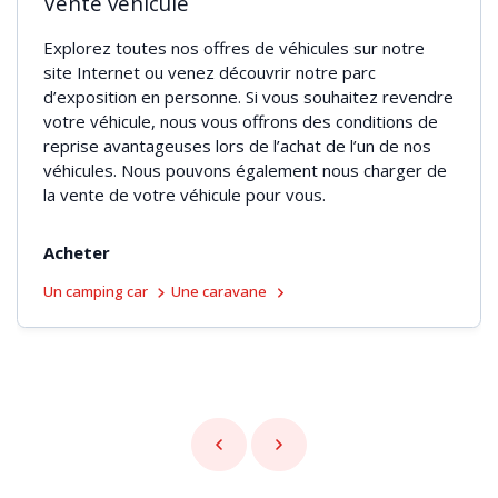
Vente véhicule
Explorez toutes nos offres de véhicules sur notre
site Internet ou venez découvrir notre parc
d’exposition en personne. Si vous souhaitez revendre
votre véhicule, nous vous offrons des conditions de
reprise avantageuses lors de l’achat de l’un de nos
véhicules. Nous pouvons également nous charger de
la vente de votre véhicule pour vous.
Acheter
Un camping car
Une caravane