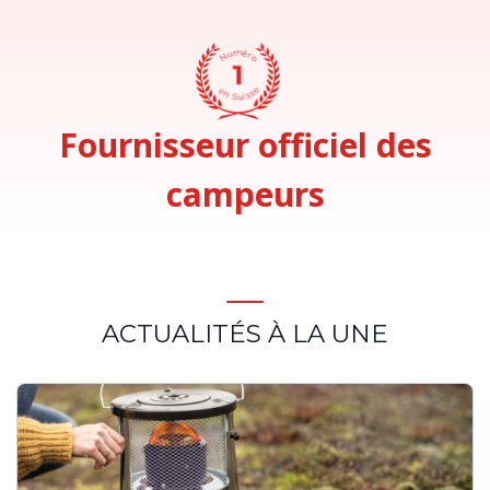
Fournisseur officiel des
campeurs
ACTUALITÉS À LA UNE