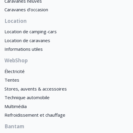
Caravanes neuves
Caravanes d’occasion
Location
Location de camping-cars
Location de caravanes
Informations utiles
WebShop
Électricité
Tentes
Stores, auvents & accessoires
Technique automobile
Multimédia
Refroidissement et chauffage
Bantam