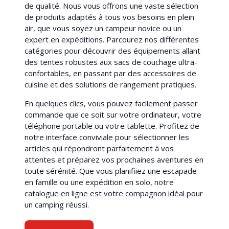
de qualité. Nous vous offrons une vaste sélection
de produits adaptés à tous vos besoins en plein
air, que vous soyez un campeur novice ou un
expert en expéditions. Parcourez nos différentes
catégories pour découvrir des équipements allant
des tentes robustes aux sacs de couchage ultra-
confortables, en passant par des accessoires de
cuisine et des solutions de rangement pratiques.
En quelques clics, vous pouvez facilement passer
commande que ce soit sur votre ordinateur, votre
téléphone portable ou votre tablette. Profitez de
notre interface conviviale pour sélectionner les
articles qui répondront parfaitement à vos
attentes et préparez vos prochaines aventures en
toute sérénité. Que vous planifiiez une escapade
en famille ou une expédition en solo, notre
catalogue en ligne est votre compagnon idéal pour
un camping réussi.