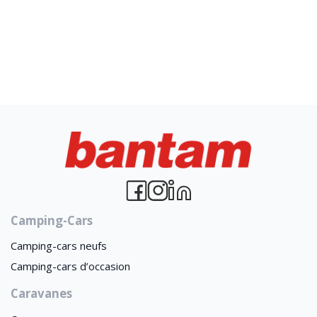
Camping-Cars
Camping-cars neufs
Camping-cars d’occasion
Caravanes