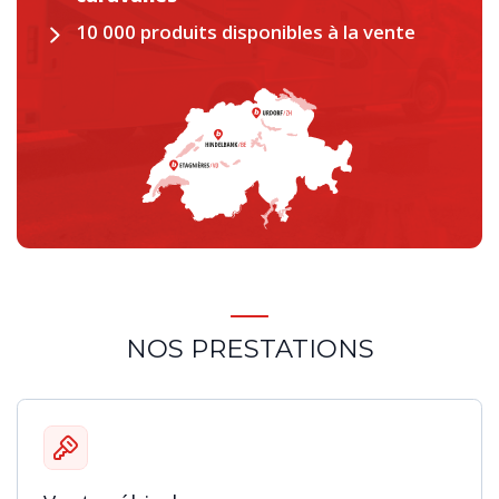
10 000 produits disponibles à la vente
NOS PRESTATIONS