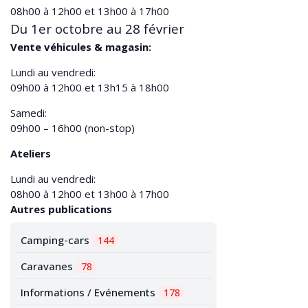
08h00 à 12h00 et 13h00 à 17h00
Du 1er octobre au 28 février
Vente véhicules & magasin:
Lundi au vendredi:
09h00 à 12h00 et 13h15 à 18h00
Samedi:
09h00 – 16h00 (non-stop)
Ateliers
Lundi au vendredi:
08h00 à 12h00 et 13h00 à 17h00
Autres publications
Camping-cars
144
Caravanes
78
Informations / Evénements
178