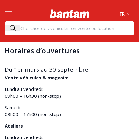
FR
Horaires d’ouvertures
Du 1er mars au 30 septembre
Vente véhicules & magasin:
Lundi au vendredi:
09h00 – 18h30 (non-stop)
Samedi:
09h00 – 17h00 (non-stop)
Ateliers
Lundi au vendredi: