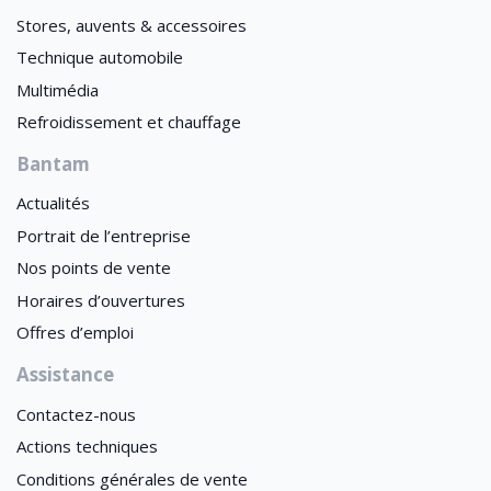
Stores, auvents & accessoires
Technique automobile
Multimédia
Refroidissement et chauffage
Bantam
Actualités
Portrait de l’entreprise
Nos points de vente
Horaires d’ouvertures
Offres d’emploi
Assistance
Contactez-nous
Actions techniques
Conditions générales de vente