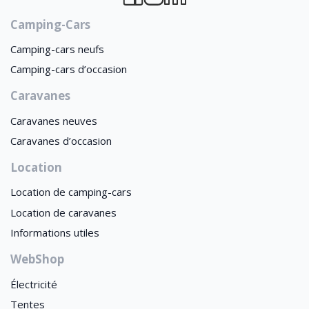
Camping-Cars
Camping-cars neufs
Camping-cars d’occasion
Caravanes
Caravanes neuves
Caravanes d’occasion
Location
Location de camping-cars
Location de caravanes
Informations utiles
WebShop
Électricité
Tentes