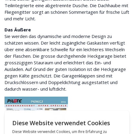
Teilintegrierte eine abgetrennte Dusche. Die Dachhaube mit
Fliegengitter sorgt an schönen Sommertagen für frische Luft
und mehr Licht.
Das Äußere
Sie werden das dynamische und moderne Design zu
schätzen wissen. Der leicht zugängliche Gaskasten verfügt
über eine absenkbare Schwelle für ein leichteres Wechseln
der Flaschen. Die grosse durchgehende Heckgarage bietet
grosszügigen Stauraum und erleichtert das Ein- und
Ausladen. Auf Grund der guten Isolation ist die Heckgarage
gegen Kälte geschützt. Die Garagenklappen sind mit
Druckschlössern und Doppeldichtung ausgestattet und
dadurch wasser- und luftdicht.