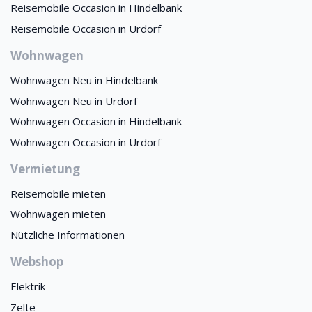
Reisemobile Occasion in Hindelbank
Reisemobile Occasion in Urdorf
Wohnwagen
Wohnwagen Neu in Hindelbank
Wohnwagen Neu in Urdorf
Wohnwagen Occasion in Hindelbank
Wohnwagen Occasion in Urdorf
Vermietung
Reisemobile mieten
Wohnwagen mieten
Nützliche Informationen
Webshop
Elektrik
Zelte