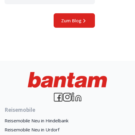
Zum Blog
Reisemobile
Reisemobile Neu in Hindelbank
Reisemobile Neu in Urdorf