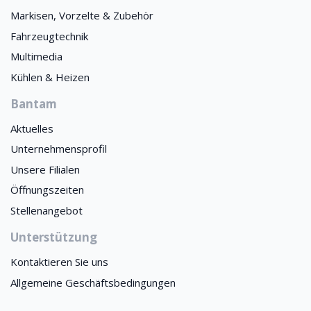
Markisen, Vorzelte & Zubehör
Fahrzeugtechnik
Multimedia
Kühlen & Heizen
Bantam
Aktuelles
Unternehmensprofil
Unsere Filialen
Öffnungszeiten
Stellenangebot
Unterstützung
Kontaktieren Sie uns
Allgemeine Geschäftsbedingungen