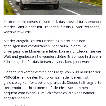
Entdecken Sie dieses Reisemobil, das speziell für Abenteuer
mit der Familie oder mit Freunden, für bis zu vier Personen,
konzipiert wurde.
Mit der ausgeklügelten Einrichtung bietet es einen
geselligen und komfortablen Innenraum, in dem Sie
unvergessliche Momente erleben können. Entdecken Sie die
Welt und geniessen Sie wunderschöne Erlebnisse in diesem
Fahrzeug, das für das Reisen zu viert konzipiert wurde!
Elegant und kompakt mit einer Länge von 6,99 m bietet der
P696GJ einen idealen Kompromiss. Jeder Bereich ist
gleichzeitig komfortabel und praktisch. Dieses teilintegrierte
Reisemobil macht seinem Ruf alle Ehre. Sie kommen
bequem vom Wohn- zum Schlafbereich, die voneinander
abgetrennt sind.