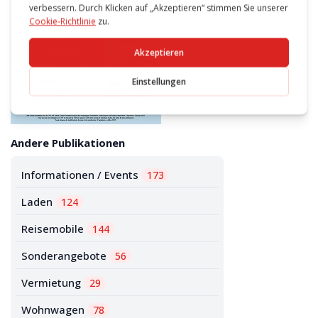
Andere Publikationen
Informationen / Events
173
Laden
124
Reisemobile
144
Sonderangebote
56
Vermietung
29
Wohnwagen
78