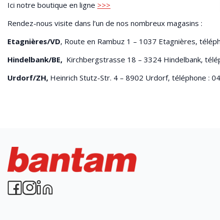
Ici notre boutique en ligne
>>>
Rendez-nous visite dans l’un de nos nombreux magasins :
Etagnières/VD
, Route en Rambuz 1 – 1037 Etagnières, télé
Hindelbank/BE,
Kirchbergstrasse 18 – 3324 Hindelbank, tél
Urdorf/ZH,
Heinrich Stutz-Str. 4 – 8902 Urdorf, téléphone : 