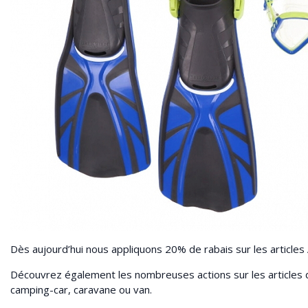
Dès aujourd’hui nous appliquons 20% de rabais sur les article
Découvrez également les nombreuses actions sur les articles
camping-car, caravane ou van.