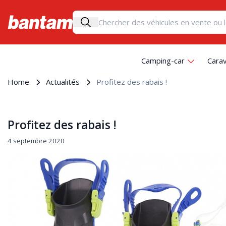
Camping-car
Cara
Home
Actualités
Profitez des rabais !
Profitez des rabais !
4 septembre 2020