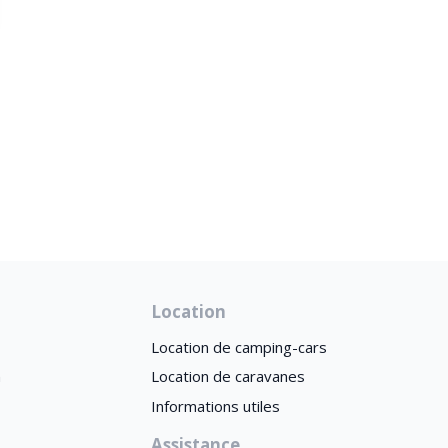
Location
Location de camping-cars
n
Location de caravanes
Informations utiles
Assistance