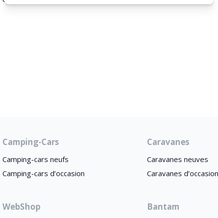
Camping-Cars
Caravanes
Camping-cars neufs
Caravanes neuves
Camping-cars d’occasion
Caravanes d’occasio
WebShop
Bantam