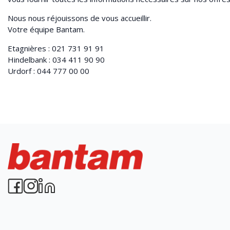
Nous nous réjouissons de vous accueillir.
Votre équipe Bantam.
Etagnières :
021 731 91 91
Hindelbank :
034 411 90 90
Urdorf :
044 777 00 00