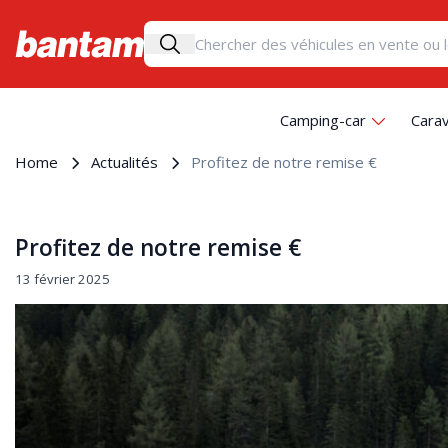
Camping-car
Cara
Home
Actualités
Profitez de notre remise €
Profitez de notre remise €
13 février 2025