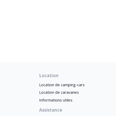
Location
Location de camping-cars
n
Location de caravanes
Informations utiles
Assistance