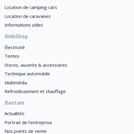
Location de camping-cars
Location de caravanes
Informations utiles
WebShop
Électricité
Tentes
Stores, auvents & accessoires
Technique automobile
Multimédia
Refroidissement et chauffage
Bantam
Actualités
Portrait de l’entreprise
Nos points de vente