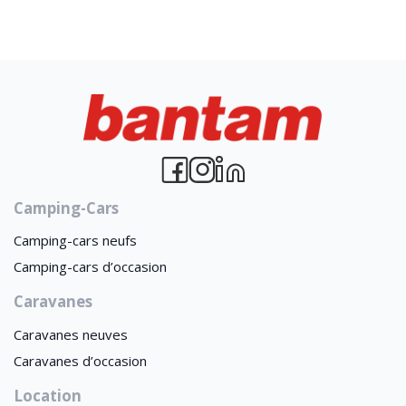
Camping-Cars
Camping-cars neufs
Camping-cars d’occasion
Caravanes
Caravanes neuves
Caravanes d’occasion
Location