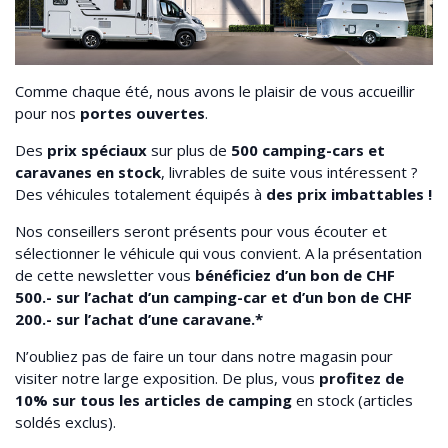
Comme chaque été, nous avons le plaisir de vous accueillir
pour nos
portes ouvertes
.
Des
prix spéciaux
sur plus de
500 camping-cars et
caravanes
en stock
, livrables de suite vous intéressent ?
Des véhicules totalement équipés à
des prix imbattables !
Nos conseillers seront présents pour vous écouter et
sélectionner le véhicule qui vous convient. A la présentation
de cette newsletter vous
bénéficiez d’un bon de CHF
500.- sur l’achat d’un camping-car et d’un bon de CHF
200.- sur l’achat d’une caravane.*
N’oubliez pas de faire un tour dans notre magasin pour
visiter notre large exposition. De plus, vous
profitez de
10% sur tous les articles de camping
en stock (articles
soldés exclus).