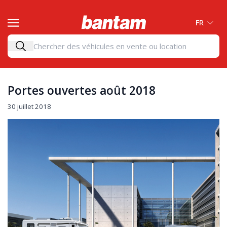
FR
Portes ouvertes août 2018
30 juillet 2018