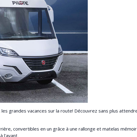
 les grandes vacances sur la route! Découvrez sans plus attendre
l’arrière, convertibles en un grâce à une rallonge et matelas mémo
à l’avant.