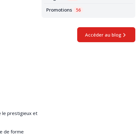
Promotions
56
Accéder au blog
 le prestigieux et
ire de forme