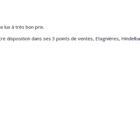
 lux à très bon prix.
re disposition dans ses 3 points de ventes, Etagnières, Hindelba