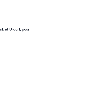
nk et Urdorf, pour