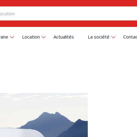
vane
Location
Actualités
La société
Conta