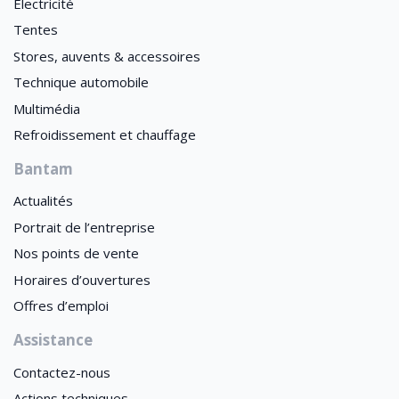
Électricité
Tentes
Stores, auvents & accessoires
Technique automobile
Multimédia
Refroidissement et chauffage
Bantam
Actualités
Portrait de l’entreprise
Nos points de vente
Horaires d’ouvertures
Offres d’emploi
Assistance
Contactez-nous
Actions techniques