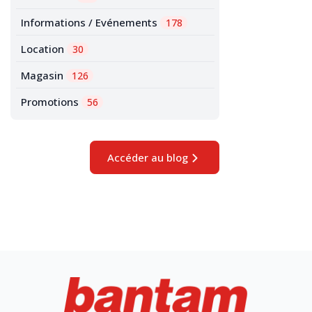
Informations / Evénements
178
Location
30
Magasin
126
Promotions
56
Accéder au blog