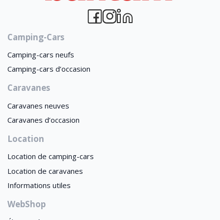
Camping-Cars
Camping-cars neufs
Camping-cars d’occasion
Caravanes
Caravanes neuves
Caravanes d’occasion
Location
Location de camping-cars
Location de caravanes
Informations utiles
WebShop