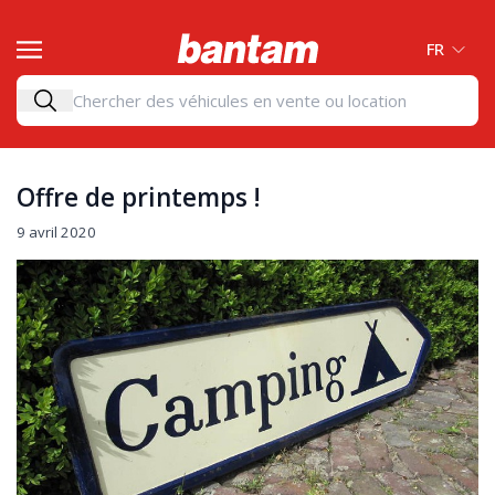
FR
Offre de printemps !
9 avril 2020