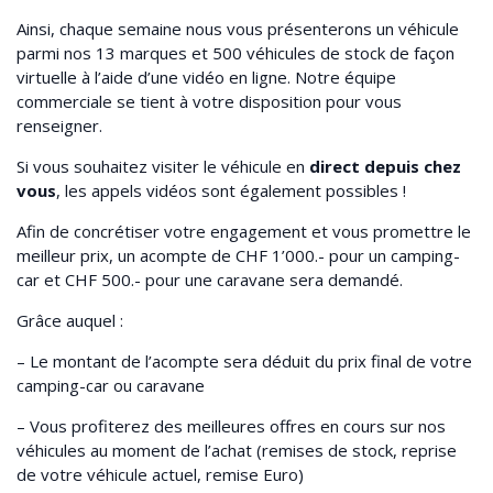
Ainsi, chaque semaine nous vous présenterons un véhicule
parmi nos 13 marques et 500 véhicules de stock de façon
virtuelle à l’aide d’une vidéo en ligne. Notre équipe
commerciale se tient à votre disposition pour vous
renseigner.
Si vous souhaitez visiter le véhicule en
direct depuis chez
vous
, les appels vidéos sont également possibles !
Afin de concrétiser votre engagement et vous promettre le
meilleur prix, un acompte de CHF 1’000.- pour un camping-
car et CHF 500.- pour une caravane sera demandé.
Grâce auquel :
– Le montant de l’acompte sera déduit du prix final de votre
camping-car ou caravane
– Vous profiterez des meilleures offres en cours sur nos
véhicules au moment de l’achat (remises de stock, reprise
de votre véhicule actuel, remise Euro)