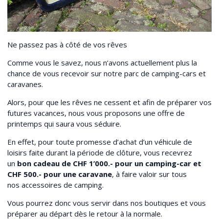
Ne passez pas à côté de vos rêves
Comme vous le savez, nous n’avons actuellement plus la
chance de vous recevoir sur notre parc de camping-cars et
caravanes.
Alors, pour que les rêves ne cessent et afin de préparer vos
futures vacances, nous vous proposons une offre de
printemps qui saura vous séduire.
En effet, pour toute promesse d’achat d’un véhicule de
loisirs faite durant la période de clôture, vous recevrez
un
bon cadeau de CHF 1’000.- pour un camping-car et
CHF 500.- pour une caravane
, à faire valoir sur tous
nos accessoires de camping.
Vous pourrez donc vous servir dans nos boutiques et vous
préparer au départ dès le retour à la normale.