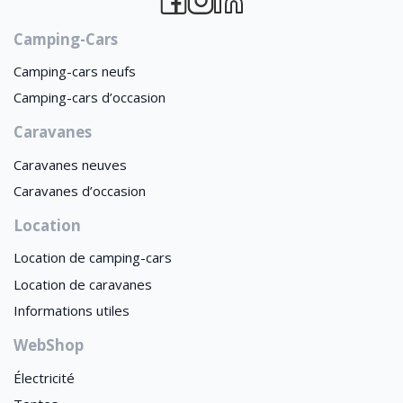
Camping-Cars
Camping-cars neufs
Camping-cars d’occasion
Caravanes
Caravanes neuves
Caravanes d’occasion
Location
Location de camping-cars
Location de caravanes
Informations utiles
WebShop
Électricité