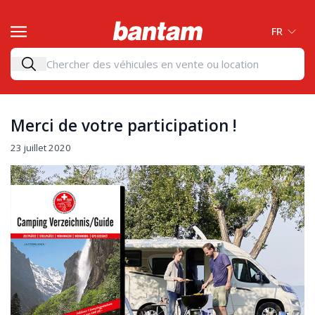
FR
Merci de votre participation !
23 juillet 2020