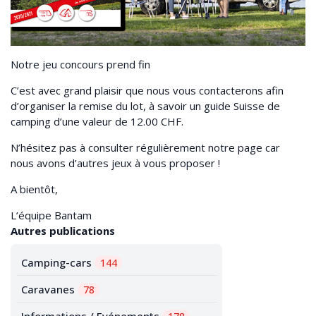
Notre jeu concours prend fin
C’est avec grand plaisir que nous vous contacterons afin
d’organiser la remise du lot, à savoir un guide Suisse de
camping d’une valeur de 12.00 CHF.
N’hésitez pas à consulter régulièrement notre page car
nous avons d’autres jeux à vous proposer !
A bientôt,
L’équipe Bantam
Autres publications
Camping-cars
144
Caravanes
78
Informations / Evénements