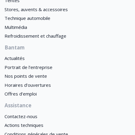
Tentes
Stores, auvents & accessoires
Technique automobile
Multimédia
Refroidissement et chauffage
Bantam
Actualités
Portrait de l’entreprise
Nos points de vente
Horaires d’ouvertures
Offres d’emploi
Assistance
Contactez-nous
Actions techniques
Conditions générales de vente