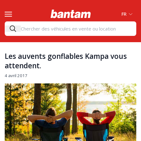
FR
Les auvents gonflables Kampa vous
attendent.
4 avril 2017