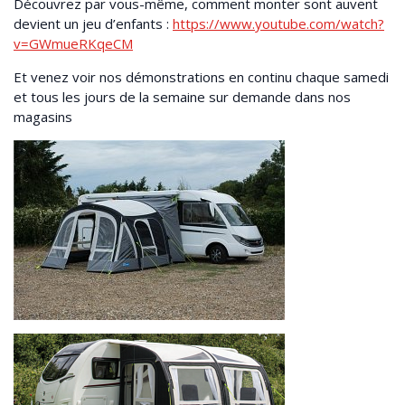
Découvrez par vous-même, comment monter sont auvent
devient un jeu d’enfants :
https://www.youtube.com/watch?
v=GWmueRKqeCM
Et venez voir nos démonstrations en continu chaque samedi
et tous les jours de la semaine sur demande dans nos
magasins