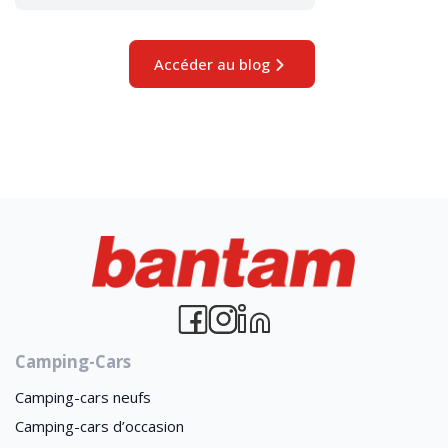
Accéder au blog
Camping-Cars
Camping-cars neufs
Camping-cars d’occasion