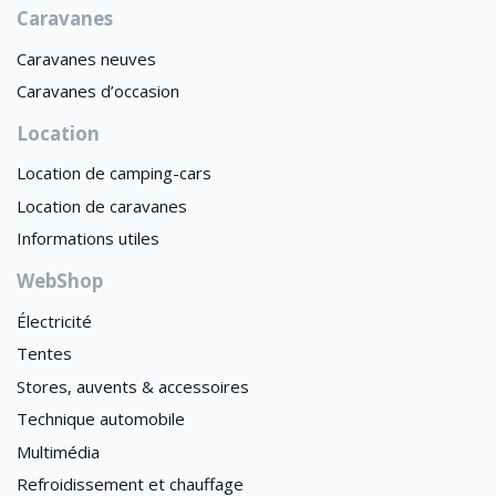
Caravanes
Caravanes neuves
Caravanes d’occasion
Location
Location de camping-cars
Location de caravanes
Informations utiles
WebShop
Électricité
Tentes
Stores, auvents & accessoires
Technique automobile
Multimédia
Refroidissement et chauffage