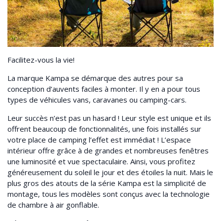
Facilitez-vous la vie!
La marque Kampa se démarque des autres pour sa
conception d’auvents faciles à monter. Il y en a pour tous
types de véhicules vans, caravanes ou camping-cars.
Leur succès n’est pas un hasard ! Leur style est unique et ils
offrent beaucoup de fonctionnalités, une fois installés sur
votre place de camping l’effet est immédiat ! L’espace
intérieur offre grâce à de grandes et nombreuses fenêtres
une luminosité et vue spectaculaire. Ainsi, vous profitez
généreusement du soleil le jour et des étoiles la nuit. Mais le
plus gros des atouts de la série Kampa est la simplicité de
montage, tous les modèles sont conçus avec la technologie
de chambre à air gonflable.