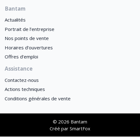
Bantam
Actualités
Portrait de l’entreprise
Nos points de vente
Horaires d’ouvertures
Offres d’emploi
Assistance
Contactez-nous
Actions techniques
Conditions générales de vente
© 2026 Bantam
Créé par
SmartFox