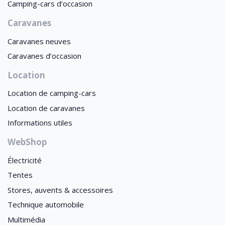
Camping-cars d’occasion
Caravanes
Caravanes neuves
Caravanes d’occasion
Location
Location de camping-cars
Location de caravanes
Informations utiles
WebShop
Électricité
Tentes
Stores, auvents & accessoires
Technique automobile
Multimédia