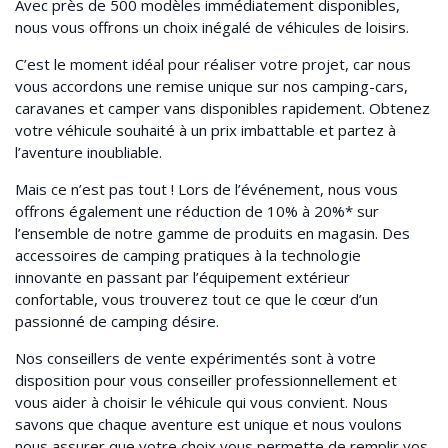
Avec près de 500 modèles immédiatement disponibles,
nous vous offrons un choix inégalé de véhicules de loisirs.
C’est le moment idéal pour réaliser votre projet, car nous
vous accordons une remise unique sur nos camping-cars,
caravanes et camper vans disponibles rapidement. Obtenez
votre véhicule souhaité à un prix imbattable et partez à
l’aventure inoubliable.
Mais ce n’est pas tout ! Lors de l’événement, nous vous
offrons également une réduction de 10% à 20%* sur
l’ensemble de notre gamme de produits en magasin. Des
accessoires de camping pratiques à la technologie
innovante en passant par l’équipement extérieur
confortable, vous trouverez tout ce que le cœur d’un
passionné de camping désire.
Nos conseillers de vente expérimentés sont à votre
disposition pour vous conseiller professionnellement et
vous aider à choisir le véhicule qui vous convient. Nous
savons que chaque aventure est unique et nous voulons
nous assurer que votre choix vous permette de remplir vos