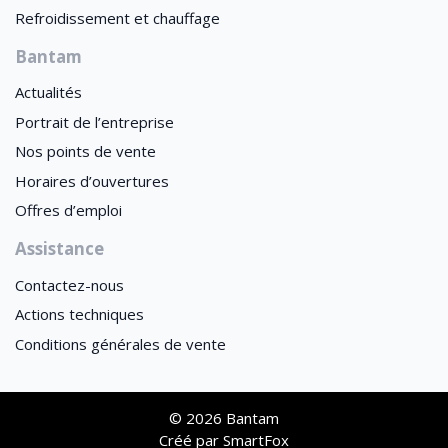
Refroidissement et chauffage
Bantam
Actualités
Portrait de l’entreprise
Nos points de vente
Horaires d’ouvertures
Offres d’emploi
Assistance
Contactez-nous
Actions techniques
Conditions générales de vente
© 2026 Bantam
Créé par
SmartFox