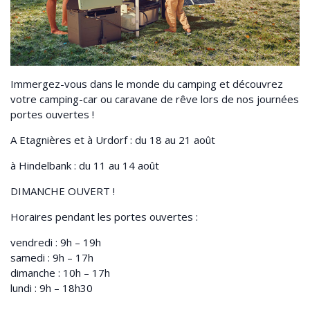
Immergez-vous dans le monde du camping et découvrez
votre camping-car ou caravane de rêve lors de nos journées
portes ouvertes !
A Etagnières et à Urdorf : du 18 au 21 août
à Hindelbank : du 11 au 14 août
DIMANCHE OUVERT !
Horaires pendant les portes ouvertes :
vendredi : 9h – 19h
samedi : 9h – 17h
dimanche : 10h – 17h
lundi : 9h – 18h30