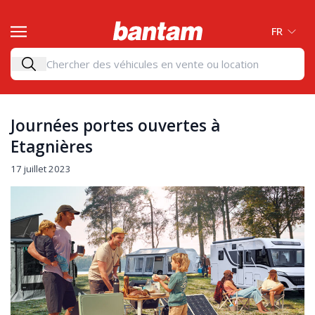
FR
Journées portes ouvertes à
Etagnières
17 juillet 2023