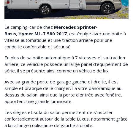
Le camping-car de chez
Mercedes Sprinter-
Basis
,
Hymer ML-T 580 2017
, est équipé avec une boîte à
vitesse automatique et une traction arrière pour une
conduite confortable et sécurisé.
En plus de sa boîte automatique à 7 vitesses et sa traction
arrière, ce véhicule possède un large panel d’équipement de
série, il se présente ainsi comme un véhicule de lux.
Avec sa grande porte de garage gauche et droite, il est
simple et pratique de le charger. La vitre panoramique au-
dessus du salon, ainsi que la porte d’entrée avec fenêtre,
apportent une grande luminosité.
Les sièges et sofa du salon permettent de s’installer
confortablement autour de la table Luxus, notamment grâce
à la rallonge coulissante de gauche à droite.