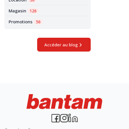
Magasin
126
Promotions
56
Accéder au blog