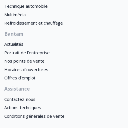
Technique automobile
Multimédia
Refroidissement et chauffage
Bantam
Actualités
Portrait de l’entreprise
Nos points de vente
Horaires d’ouvertures
Offres d’emploi
Assistance
Contactez-nous
Actions techniques
Conditions générales de vente