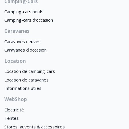
Camping-Cars
Camping-cars neufs
Camping-cars d’occasion
Caravanes
Caravanes neuves
Caravanes d’occasion
Location
Location de camping-cars
Location de caravanes
Informations utiles
WebShop
Électricité
Tentes
Stores, auvents & accessoires