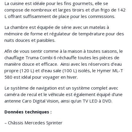
La cuisine est idéale pour les fins gourmets, elle se
compose de nombreux et larges tiroirs et d’un frigo de 142
L offrant suffisamment de place pour les commissions.
La chambre est équipée de série avec un matelas à
mémoire de forme et régulateur de température pour des
nuits douces et paisibles.
Afin de vous sentir comme à la maison à toutes saisons, le
chauffage Truma Combi 6 réchauffe toutes les pièces de
manière douce et efficace. Ainsi avec les réservoirs d’eau
propre (120 L) et d’eau sale (100 L) isolés, le Hymer ML-T
580 est idéal pour voyager en hiver.
Le système de navigation est un système complet avec
caméra de recul et le véhicule est également équipé d’une
antenne Caro Digital Vision, ainsi qu’un TV LED à DVD.
Données techniques :
– Châssis Mercedes Sprinter