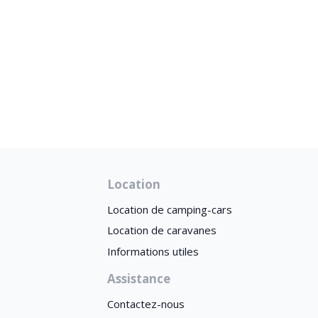
Location
Location de camping-cars
n
Location de caravanes
Informations utiles
Assistance
Contactez-nous