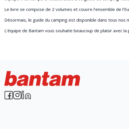
Le livre se compose de 2 volumes et couvre l’ensemble de l’Euro
Désormais, le guide du camping est disponible dans tous nos mag
L’équipe de Bantam vous souhaite beaucoup de plaisir avec la p