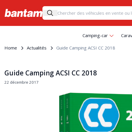
Camping-car
Cara
Home
Actualités
Guide Camping ACSI CC 2018
Guide Camping ACSI CC 2018
22 décembre 2017