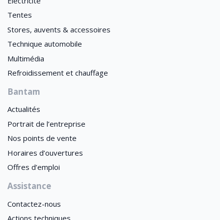
Électricité
Tentes
Stores, auvents & accessoires
Technique automobile
Multimédia
Refroidissement et chauffage
Bantam
Actualités
Portrait de l’entreprise
Nos points de vente
Horaires d’ouvertures
Offres d’emploi
Assistance
Contactez-nous
Actions techniques