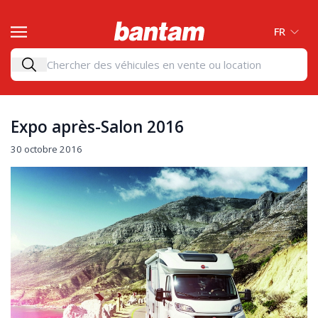
FR
Expo après-Salon 2016
30 octobre 2016