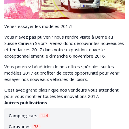
Venez essayer les modèles 2017!
Vous n’avez pas pu venir nous rendre visite à Berne au
Suisse Caravan Salon? Venez donc découvrir les nouveautés
et tendances 2017 dans notre exposition, ouverte
exceptionnellement le dimanche 6 novembre 2016.
Vous pourrez bénéficier de nos offres spéciales sur les
modèles 2017 et profiter de cette opportunité pour venir
essayer nos nouveaux véhicules de loisirs.
C’est avec grand plaisir que nos vendeurs vous attendent
pour vous montrer toutes les innovations 2017.
Autres publications
Camping-cars
144
Caravanes
78