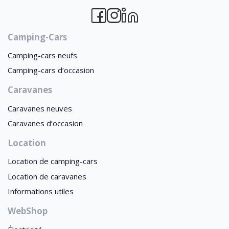
Camping-Cars
Camping-cars neufs
Camping-cars d’occasion
Caravanes
Caravanes neuves
Caravanes d’occasion
Location
Location de camping-cars
Location de caravanes
Informations utiles
WebShop