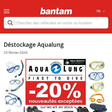
FR
Déstockage Aqualung
25 février 2020