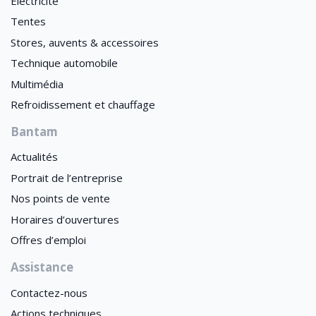
Électricité
Tentes
Stores, auvents & accessoires
Technique automobile
Multimédia
Refroidissement et chauffage
Bantam
Actualités
Portrait de l’entreprise
Nos points de vente
Horaires d’ouvertures
Offres d’emploi
Assistance
Contactez-nous
Actions techniques