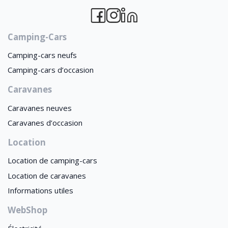
Camping-Cars
Camping-cars neufs
Camping-cars d’occasion
Caravanes
Caravanes neuves
Caravanes d’occasion
Location
Location de camping-cars
Location de caravanes
Informations utiles
WebShop