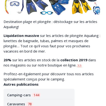
Destination plage et plongée : déstockage sur les articles
Aqualung!
Liquidation massive
sur les articles de plongée Aqualung :
lunettes de baignade, tubas, palmes et masques de
plongée… Tout ce qu’il vous faut pour vos prochaines
vacances en bord de mer.
20%
sur les articles en stock de la
collection 2019
dans
nos magasins ou sur notre boutique en ligne.
>>
Profitez-en également pour découvrir tous nos articles
spécialement conçus pour le camping.
Autres publications
Camping-cars
144
Caravanes
78