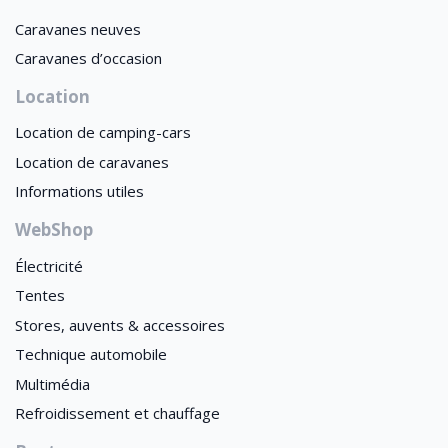
Caravanes neuves
Caravanes d’occasion
Location
Location de camping-cars
Location de caravanes
Informations utiles
WebShop
Électricité
Tentes
Stores, auvents & accessoires
Technique automobile
Multimédia
Refroidissement et chauffage