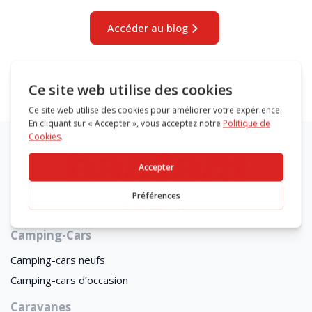
Accéder au blog
Camping-Cars
Camping-cars neufs
Camping-cars d’occasion
Caravanes