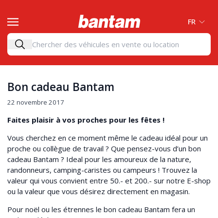
FR
Bon cadeau Bantam
22 novembre 2017
Faites plaisir à vos proches pour les fêtes !
Vous cherchez en ce moment même le cadeau idéal pour un
proche ou collègue de travail ? Que pensez-vous d’un bon
cadeau Bantam ? Ideal pour les amoureux de la nature,
randonneurs, camping-caristes ou campeurs ! Trouvez la
valeur qui vous convient entre 50.- et 200.- sur notre E-shop
ou la valeur que vous désirez directement en magasin.
Pour noël ou les étrennes le bon cadeau Bantam fera un