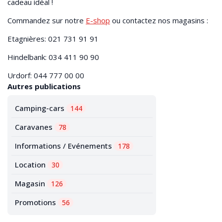
cadeau idéal !
Commandez sur notre
E-shop
ou contactez nos magasins :
Etagnières: 021 731 91 91
Hindelbank: 034 411 90 90
Urdorf: 044 777 00 00
Autres publications
Camping-cars
144
Caravanes
78
Informations / Evénements
178
Location
30
Magasin
126
Promotions
56