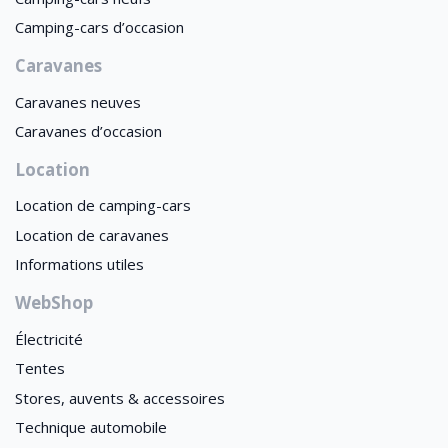
Camping-cars d’occasion
Caravanes
Caravanes neuves
Caravanes d’occasion
Location
Location de camping-cars
Location de caravanes
Informations utiles
WebShop
Électricité
Tentes
Stores, auvents & accessoires
Technique automobile