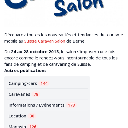
Découvrez toutes les nouveautés et tendances du tourisme
mobile au
Suisse Caravan Salon
de Berne.
Du
24 au 28 octobre 2013
, le salon s’imposera une fois
encore comme le rendez-vous incontournable de tous les
fans de camping et de caravaning de Suisse.
Autres publications
Camping-cars
144
Caravanes
78
Informations / Evénements
178
Location
30
Magasin
126