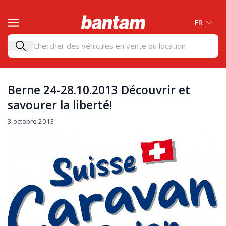
FR
Berne 24-28.10.2013 Découvrir et
savourer la liberté!
3 octobre 2013