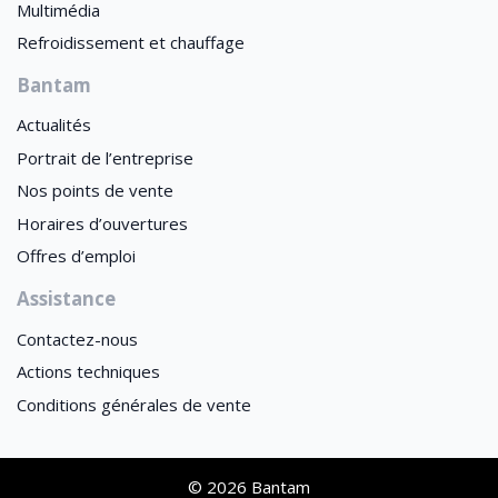
Multimédia
Refroidissement et chauffage
Bantam
Actualités
Portrait de l’entreprise
Nos points de vente
Horaires d’ouvertures
Offres d’emploi
Assistance
Contactez-nous
Actions techniques
Conditions générales de vente
© 2026 Bantam