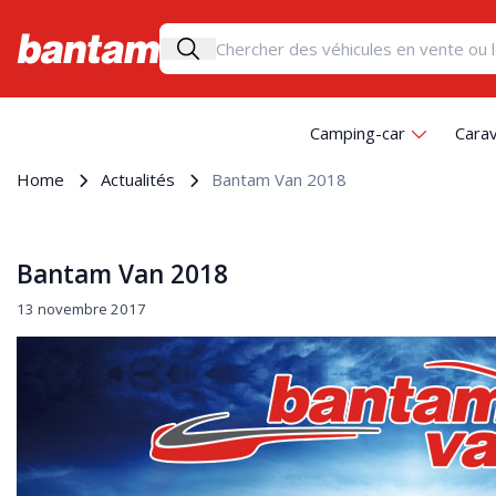
Camping-car
Cara
Home
Actualités
Bantam Van 2018
Bantam Van 2018
13 novembre 2017