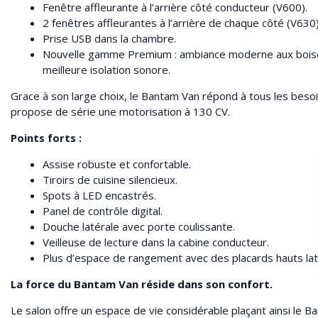
Fenêtre affleurante à l’arrière côté conducteur (V600).
2 fenêtres affleurantes à l’arrière de chaque côté (V630)
Prise USB dans la chambre.
Nouvelle gamme Premium : ambiance moderne aux boiseri
meilleure isolation sonore.
Grace à son large choix, le Bantam Van répond à tous les beso
propose de série une motorisation à 130 CV.
Points forts :
Assise robuste et confortable.
Tiroirs de cuisine silencieux.
Spots à LED encastrés.
Panel de contrôle digital.
Douche latérale avec porte coulissante.
Veilleuse de lecture dans la cabine conducteur.
Plus d’espace de rangement avec des placards hauts lat
La force du Bantam Van réside dans son confort.
Le salon offre un espace de vie considérable plaçant ainsi le 