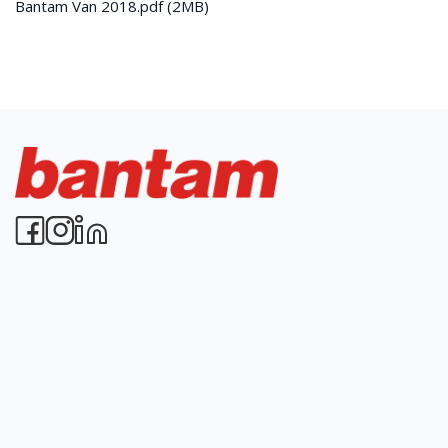
Bantam Van 2018.pdf
(2MB)