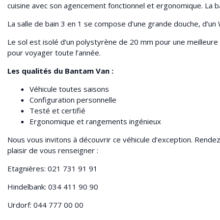
cuisine avec son agencement fonctionnel et ergonomique. La ba
La salle de bain 3 en 1 se compose d’une grande douche, d’un 
Le sol est isolé d’un polystyrène de 20 mm pour une meilleure 
pour voyager toute l’année.
Les qualités du Bantam Van :
Véhicule toutes saisons
Configuration personnelle
Testé et certifié
Ergonomique et rangements ingénieux
Nous vous invitons à découvrir ce véhicule d’exception. Rendez
plaisir de vous renseigner :
Etagnières: 021 731 91 91
Hindelbank: 034 411 90 90
Urdorf: 044 777 00 00