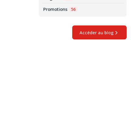
Promotions
56
Accéder au blog