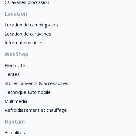
Caravanes d’occasion
Location
Location de camping-cars
Location de caravanes
Informations utiles
WebShop
Électricité
Tentes
Stores, auvents & accessoires
Technique automobile
Multimédia
Refroidissement et chauffage
Bantam
Actualités