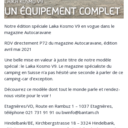
Notre édition spéciale Laika Kosmo V9 en vogue dans le
magazine Autocaravane
RDV directement P72 du magazine Autocaravane, édition
avril mai 2021
Une belle mise en valeur à juste titre de notre modèle
spécial : le Laika Kosmo V9. Le magazine spécialiste du
camping en Suisse n’a pas hésité une seconde à parler de ce
camping-car d’exception.
Découvrez ce modèle dont tout le monde parle et rendez-
nous visite pour le voir !
Etagnières/VD, Route en Rambuz 1 – 1037 Etagnières,
téléphone 021 731 91 91 ou bwinfo@bantam.ch
Hindelbank/BE, Kirchbergstrasse 18 – 3324 Hindelbank,