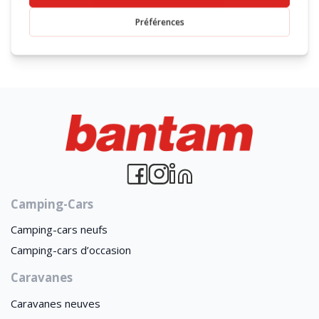
Camping-Cars
Camping-cars neufs
Camping-cars d’occasion
Caravanes
Caravanes neuves