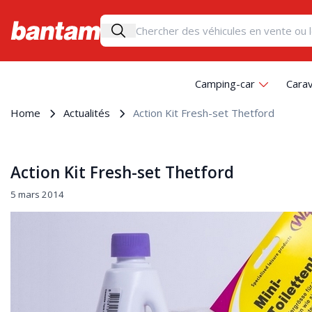
Camping-car
Cara
Home
Actualités
Action Kit Fresh-set Thetford
Action Kit Fresh-set Thetford
5 mars 2014