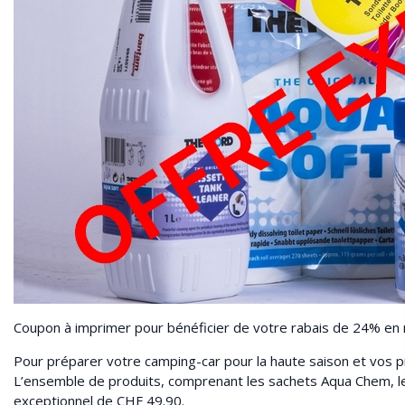
Coupon à imprimer pour bénéficier de votre rabais de 24% en
Pour préparer votre camping-car pour la haute saison et vos p
L’ensemble de produits, comprenant les sachets Aqua Chem, le p
exceptionnel de CHF 49.90.