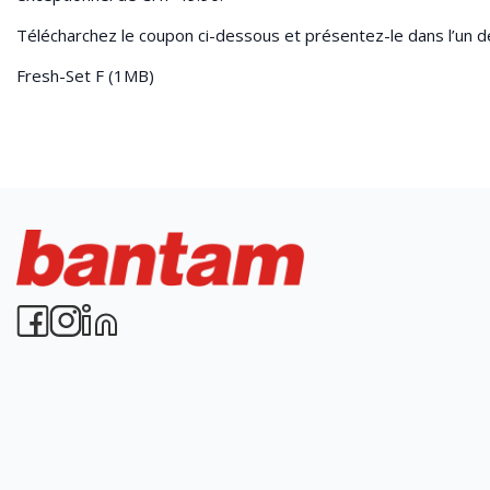
Télécharchez le coupon ci-dessous et présentez-le dans l’un d
Fresh-Set F
(1MB)