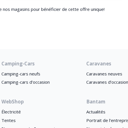
e nos magasins pour bénéficier de cette offre unique!
Camping-Cars
Caravanes
Camping-cars neufs
Caravanes neuves
Camping-cars d’occasion
Caravanes d’occasio
WebShop
Bantam
Électricité
Actualités
Tentes
Portrait de l’entrepri