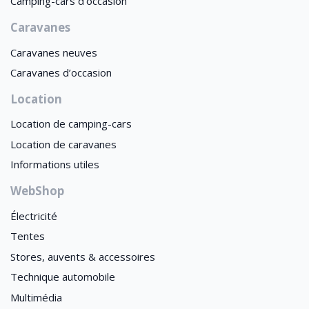
Camping-cars d’occasion
Caravanes
Caravanes neuves
Caravanes d’occasion
Location
Location de camping-cars
Location de caravanes
Informations utiles
WebShop
Électricité
Tentes
Stores, auvents & accessoires
Technique automobile
Multimédia