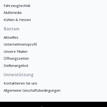
Fahrzeugtechnik
Multimedia
Kühlen & Heizen
Bantam
Aktuelles
Unternehmensprofil
Unsere Filialen
Öffnungszeiten
Stellenangebot
Unterstützung
Kontaktieren Sie uns
Allgemeine Geschäftsbedingungen