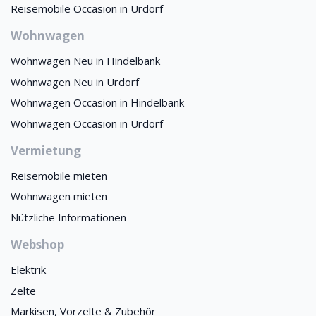
Reisemobile Occasion in Urdorf
Wohnwagen
Wohnwagen Neu in Hindelbank
Wohnwagen Neu in Urdorf
Wohnwagen Occasion in Hindelbank
Wohnwagen Occasion in Urdorf
Vermietung
Reisemobile mieten
Wohnwagen mieten
Nützliche Informationen
Webshop
Elektrik
Zelte
Markisen, Vorzelte & Zubehör