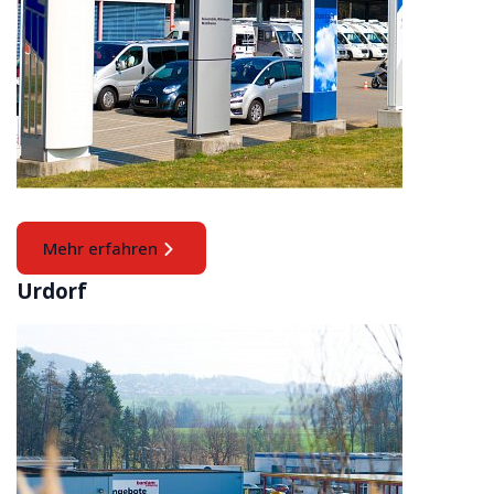
Mehr erfahren
Urdorf