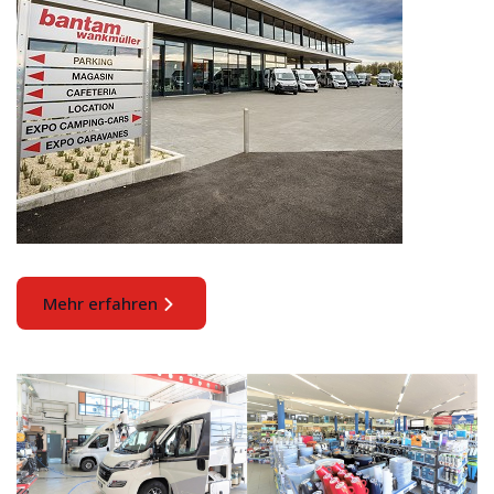
Mehr erfahren