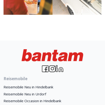
Reisemobile
Reisemobile Neu in Hindelbank
Reisemobile Neu in Urdorf
Reisemobile Occasion in Hindelbank