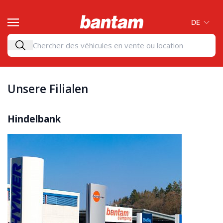
DE
Unsere Filialen
Hindelbank