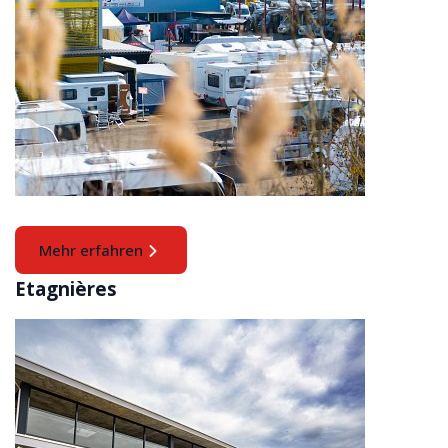
Mehr erfahren
Etagnières