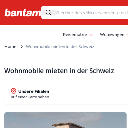
Reisemobile
Wohnwagen
Home
Wohnmobile mieten in der Schweiz
Wohnmobile mieten in der Schweiz
Unsere Filialen
Auf einer Karte sehen