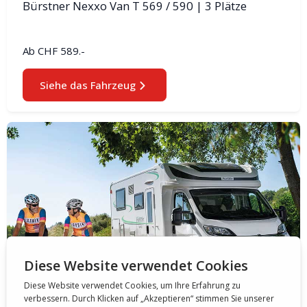
Bürstner Nexxo Van T 569 / 590 | 3 Plätze
Ab
CHF 589.-
Siehe das Fahrzeug