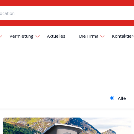
Vermietung
Aktuelles
Die Firma
Kontaktier
Alle