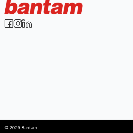
© 2026 Bantam