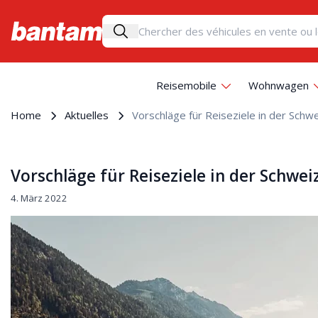
Reisemobile
Wohnwagen
Home
Aktuelles
Vorschläge für Reiseziele in der Schw
Vorschläge für Reiseziele in der Schwei
4. März 2022