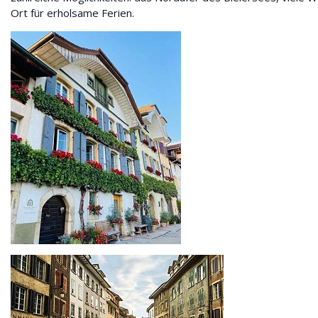
Ort für erholsame Ferien.