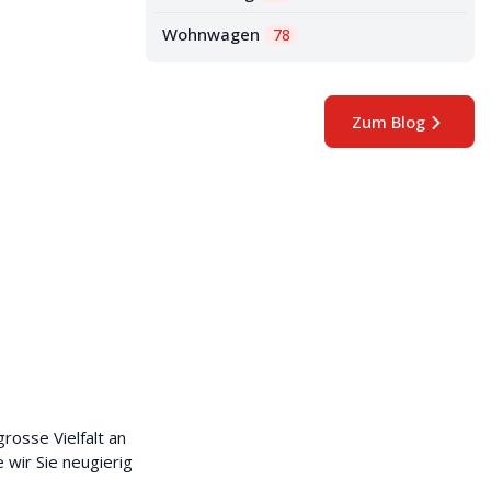
Wohnwagen
78
Zum Blog
rosse Vielfalt an
wir Sie neugierig