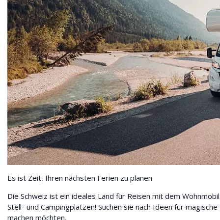
Es ist Zeit, Ihren nächsten Ferien zu planen
Die Schweiz ist ein ideales Land für Reisen mit dem Wohnmobil
Stell- und Campingplätzen! Suchen sie nach Ideen für magisch
machen möchten.