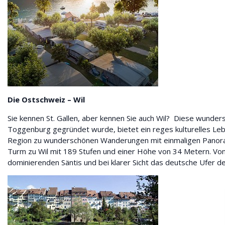
Die Ostschweiz – Wil
Sie kennen St. Gallen, aber kennen Sie auch Wil? Diese wunder
Toggenburg gegründet wurde, bietet ein reges kulturelles Le
Region zu wunderschönen Wanderungen mit einmaligen Panorama
Turm zu Wil mit 189 Stufen und einer Höhe von 34 Metern. Von
dominierenden Säntis und bei klarer Sicht das deutsche Ufer