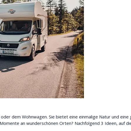
 oder dem Wohnwagen. Sie bietet eine einmalige Natur und eine g
e Momente an wunderschönen Orten? Nachfolgend 3 Ideen, auf die 