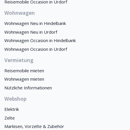
Reisemobile Occasion in Urdorf
Wohnwagen
Wohnwagen Neu in Hindelbank
Wohnwagen Neu in Urdorf
Wohnwagen Occasion in Hindelbank
Wohnwagen Occasion in Urdorf
Vermietung
Reisemobile mieten
Wohnwagen mieten
Nützliche Informationen
Webshop
Elektrik
Zelte
Markisen, Vorzelte & Zubehör