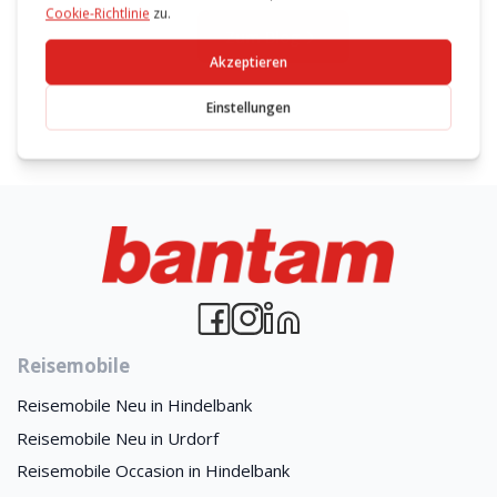
Zum Blog
Reisemobile
Reisemobile Neu in Hindelbank
Reisemobile Neu in Urdorf
Reisemobile Occasion in Hindelbank