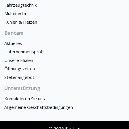
Fahrzeugtechnik
Multimedia
Kühlen & Heizen
Bantam
Aktuelles
Unternehmensprofil
Unsere Filialen
Öffnungszeiten
Stellenangebot
Unterstützung
Kontaktieren Sie uns
Allgemeine Geschäftsbedingungen
© 2026 Bantam