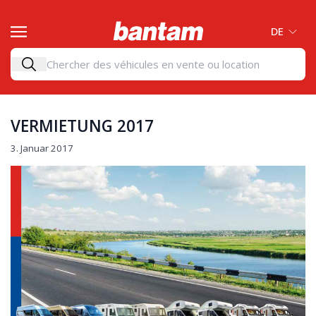
DE
VERMIETUNG 2017
3. Januar 2017