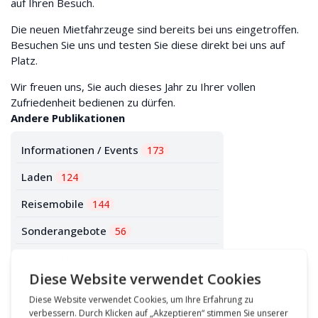
auf Ihren Besuch.
Die neuen Mietfahrzeuge sind bereits bei uns eingetroffen.
Besuchen Sie uns und testen Sie diese direkt bei uns auf
Platz.
Wir freuen uns, Sie auch dieses Jahr zu Ihrer vollen
Zufriedenheit bedienen zu dürfen.
Andere Publikationen
Informationen / Events
173
Laden
124
Reisemobile
144
Sonderangebote
56
Vermietung
29
Wohnwagen
78