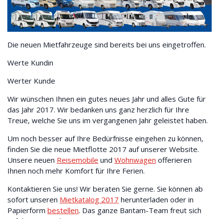
Die neuen Mietfahrzeuge sind bereits bei uns eingetroffen.
Werte Kundin
Werter Kunde
Wir wünschen Ihnen ein gutes neues Jahr und alles Gute für
das Jahr 2017. Wir bedanken uns ganz herzlich für Ihre
Treue, welche Sie uns im vergangenen Jahr geleistet haben.
Um noch besser auf Ihre Bedürfnisse eingehen zu können,
finden Sie die neue Mietflotte 2017 auf unserer Website.
Unsere neuen
Reisemobile
und
Wohnwagen
offerieren
Ihnen noch mehr Komfort für Ihre Ferien.
Kontaktieren Sie uns! Wir beraten Sie gerne. Sie können ab
sofort unseren
Mietkatalog 2017
herunterladen oder in
Papierform
bestellen
. Das ganze Bantam-Team freut sich