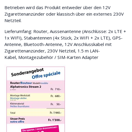
Betrieben wird das Produkt entweder über den 12V
Zigarettenanzünder oder klassisch über ein externes 230V
Netzteil.
Lieferumfang: Router, Aussenantenne (Anschlüsse: 2x LTE +
1x WIFI), Stabantennen (4x Stück, 2x WIFI + 2x LTE), GPS-
Antenne, Bluetooth-Antenne, 12V Anschlusskabel mit
Zigarettenanzünder, 230V Netzteil, 1.5 m LAN-
Kabel, Montagezubehör / SIM-Karten Adapter