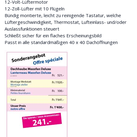
12-Volt-Lüftermotor
12-Zoll-Lüfter mit 10 Flügeln
Bündig montierte, leicht zu reinigende Tastatur, welche
Lüftergeschwindigkeit, Thermostat, Lufteinlass- und/oder
Auslassfunktionen steuert
Schließt sicher für ein flaches Erscheinungsbild
Passt in alle standardmäßigen 40 x 40 Dachöffnungen