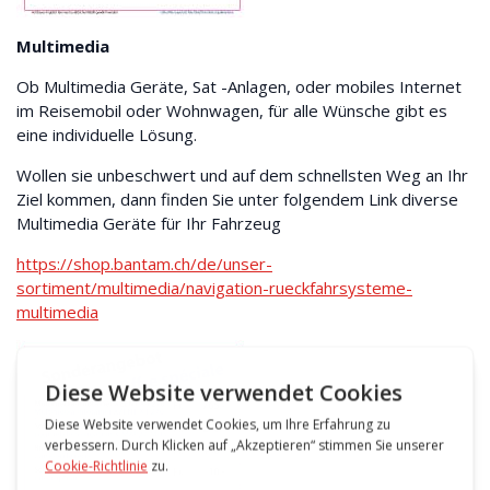
Multimedia
Ob Multimedia Geräte, Sat -Anlagen, oder mobiles Internet
im Reisemobil oder Wohnwagen, für alle Wünsche gibt es
eine individuelle Lösung.
Wollen sie unbeschwert und auf dem schnellsten Weg an Ihr
Ziel kommen, dann finden Sie unter folgendem Link diverse
Multimedia Geräte für Ihr Fahrzeug
https://shop.bantam.ch/de/unser-
sortiment/multimedia/navigation-rueckfahrsysteme-
multimedia