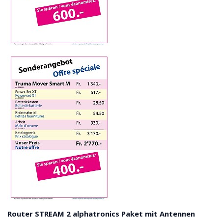
Router STREAM 2 alphatronics Paket mit Antennen