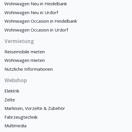
Wohnwagen Neu in Hindelbank
Wohnwagen Neu in Urdorf
Wohnwagen Occasion in Hindelbank
Wohnwagen Occasion in Urdorf
Vermietung
Reisemobile mieten
Wohnwagen mieten
Nützliche Informationen
Webshop
Elektrik
Zelte
Markisen, Vorzelte & Zubehör
Fahrzeugtechnik
Multimedia