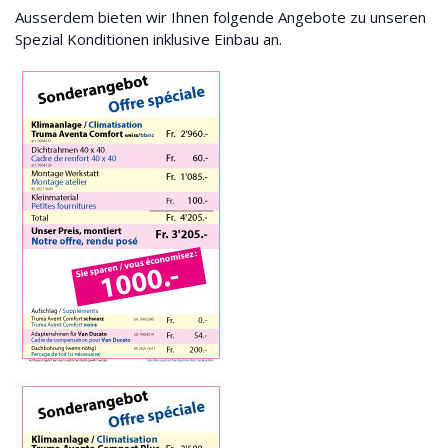
Ausserdem bieten wir Ihnen folgende Angebote zu unseren
Spezial Konditionen inklusive Einbau an.