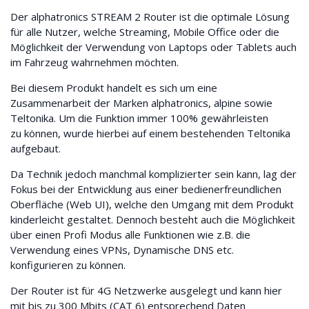
Der alphatronics STREAM 2 Router ist die optimale Lösung
für alle Nutzer, welche Streaming, Mobile Office oder die
Möglichkeit der Verwendung von Laptops oder Tablets auch
im Fahrzeug wahrnehmen möchten.
Bei diesem Produkt handelt es sich um eine
Zusammenarbeit der Marken alphatronics, alpine sowie
Teltonika. Um die Funktion immer 100% gewährleisten
zu können, wurde hierbei auf einem bestehenden Teltonika
aufgebaut.
Da Technik jedoch manchmal komplizierter sein kann, lag der
Fokus bei der Entwicklung aus einer bedienerfreundlichen
Oberfläche (Web UI), welche den Umgang mit dem Produkt
kinderleicht gestaltet. Dennoch besteht auch die Möglichkeit
über einen Profi Modus alle Funktionen wie z.B. die
Verwendung eines VPNs, Dynamische DNS etc.
konfigurieren zu können.
Der Router ist für 4G Netzwerke ausgelegt und kann hier
mit bis zu 300 Mbits (CAT 6) entsprechend Daten