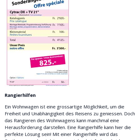
Rangierhilfen
Ein Wohnwagen ist eine grossartige Möglichkeit, um die
Freiheit und Unabhängigkeit des Reisens zu geniessen. Doch
das Rangieren des Wohnwagens kann manchmal eine
Herausforderung darstellen. Eine Rangierhilfe kann hier die
perfekte Lösung sein! Mit einer Rangierhilfe wird das