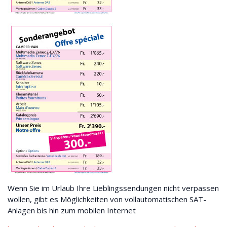
Wenn Sie im Urlaub Ihre Lieblingssendungen nicht verpassen
wollen, gibt es Möglichkeiten von vollautomatischen SAT-
Anlagen bis hin zum mobilen Internet