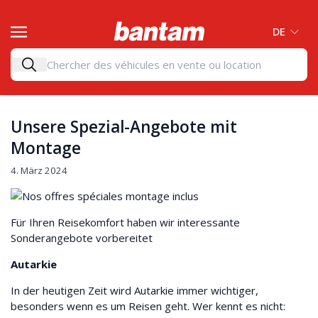
DE
Unsere Spezial-Angebote mit
Montage
4. März 2024
Für Ihren Reisekomfort haben wir interessante
Sonderangebote vorbereitet
Autarkie
In der heutigen Zeit wird Autarkie immer wichtiger,
besonders wenn es um Reisen geht. Wer kennt es nicht: