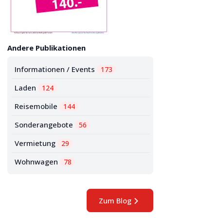
Andere Publikationen
Informationen / Events
173
Laden
124
Reisemobile
144
Sonderangebote
56
Vermietung
29
Wohnwagen
78
Zum Blog