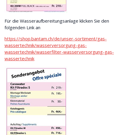
Für die Wasseraufbereitungsanlage klicken Sie den
folgenden Link an
https://shop.bantam.ch/de/unser-sortiment/gas-
wassertechnik/wasserversorgung-gas-
wassertechnik/wasserfilter-wasserversorgung-gas-
wassertechnik