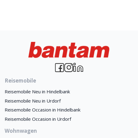
Reisemobile
Reisemobile Neu in Hindelbank
Reisemobile Neu in Urdorf
Reisemobile Occasion in Hindelbank
Reisemobile Occasion in Urdorf
Wohnwagen