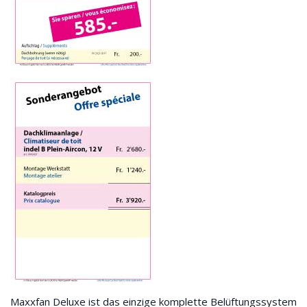
Maxxfan Deluxe ist das einzige komplette Belüftungssystem