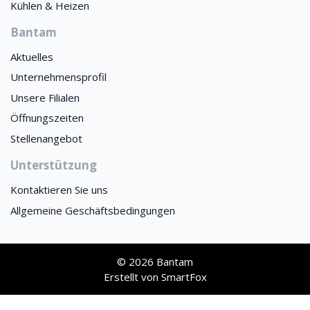
Kühlen & Heizen
Bantam
Aktuelles
Unternehmensprofil
Unsere Filialen
Öffnungszeiten
Stellenangebot
Unterstützung
Kontaktieren Sie uns
Allgemeine Geschäftsbedingungen
© 2026 Bantam
Erstellt von
SmartFox