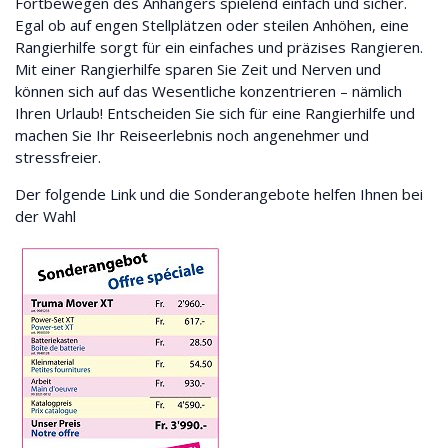
Fortbewegen des Anhängers spielend einfach und sicher.
Egal ob auf engen Stellplätzen oder steilen Anhöhen, eine
Rangierhilfe sorgt für ein einfaches und präzises Rangieren.
Mit einer Rangierhilfe sparen Sie Zeit und Nerven und
können sich auf das Wesentliche konzentrieren – nämlich
Ihren Urlaub! Entscheiden Sie sich für eine Rangierhilfe und
machen Sie Ihr Reiseerlebnis noch angenehmer und
stressfreier.
Der folgende Link und die Sonderangebote helfen Ihnen bei
der Wahl