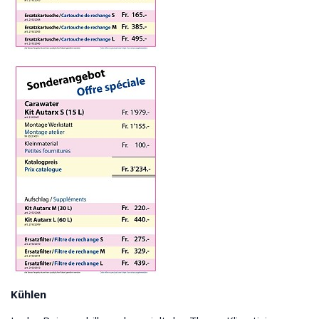
Kühlen