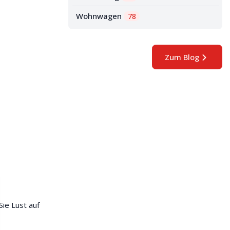
Wohnwagen
78
Zum Blog
Sie Lust auf