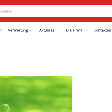
Vermietung
Aktuelles
Die Firma
Kontaktier