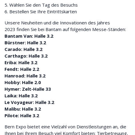
5. Wählen Sie den Tag des Besuchs
6. Bestellen Sie Ihre Eintrittskarten
Unsere Neuheiten und die Innovationen des Jahres
2023 finden Sie bei Bantam auf folgenden Messe-Ständen:
Bantam Van: Halle 3.2
Bürstner: Halle 3.2
Carado: Halle 3.2
Carthago: Halle 3.2
Eriba: Halle 3.2
Fendt: Halle 2.2
Hanroad: Halle 3.2
Hobby: Halle 2.0
Hymer: Zelt-Halle 33
Laika: Halle 3.2
Le Voyageur: Halle 3.2
Malibu: Halle 3.2
Pilote: Halle 3.2
Bern Expo bietet eine Vielzahl von Dienstleistungen an, die
Ihnen bei Ihrem Besuch viel Komfort bieten: Tierbetreuung,