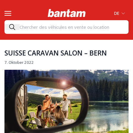
DE
SUISSE CARAVAN SALON – BERN
7. Oktober 2022