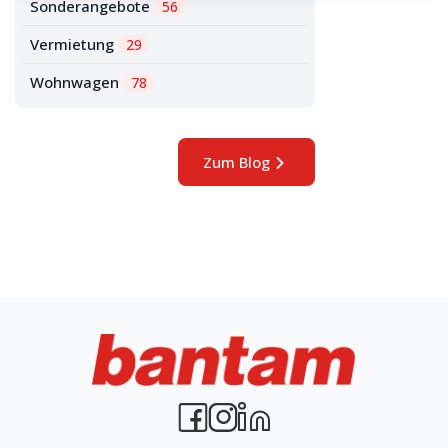
Sonderangebote
56
Vermietung
29
Wohnwagen
78
Zum Blog