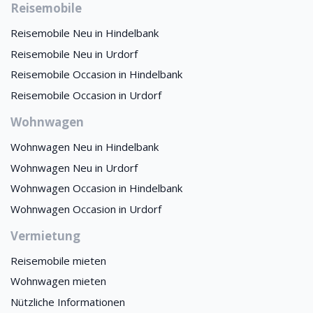
Reisemobile
Reisemobile Neu in Hindelbank
Reisemobile Neu in Urdorf
Reisemobile Occasion in Hindelbank
Reisemobile Occasion in Urdorf
Wohnwagen
Wohnwagen Neu in Hindelbank
Wohnwagen Neu in Urdorf
Wohnwagen Occasion in Hindelbank
Wohnwagen Occasion in Urdorf
Vermietung
Reisemobile mieten
Wohnwagen mieten
Nützliche Informationen