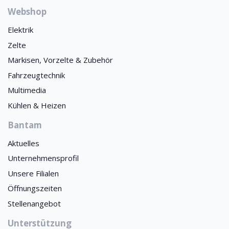
Webshop
Elektrik
Zelte
Markisen, Vorzelte & Zubehör
Fahrzeugtechnik
Multimedia
Kühlen & Heizen
Bantam
Aktuelles
Unternehmensprofil
Unsere Filialen
Öffnungszeiten
Stellenangebot
Unterstützung