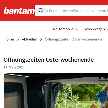
Reisemobile
Wohnwagen
Home
Aktuelles
Öffnungszeiten Osterwochenende
Öffnungszeiten Osterwochenende
27. März 2024