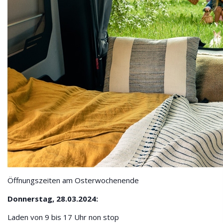
Öffnungszeiten am Osterwochenende
Donnerstag, 28.03.2024:
Laden von 9 bis 17 Uhr non stop