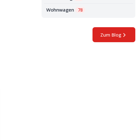
Wohnwagen
78
Zum Blog