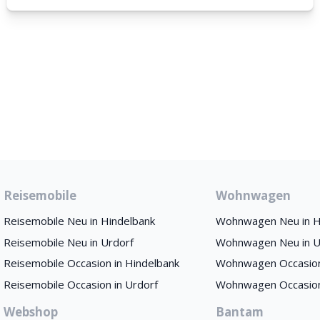
Reisemobile
Wohnwagen
Reisemobile Neu in Hindelbank
Wohnwagen Neu in H
Reisemobile Neu in Urdorf
Wohnwagen Neu in U
Reisemobile Occasion in Hindelbank
Wohnwagen Occasion
Reisemobile Occasion in Urdorf
Wohnwagen Occasion
Webshop
Bantam