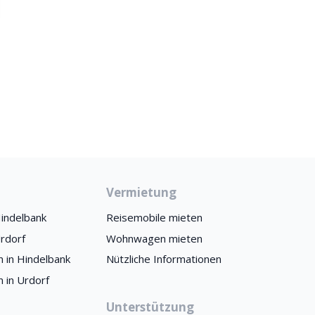
Vermietung
indelbank
Reisemobile mieten
rdorf
Wohnwagen mieten
 in Hindelbank
Nützliche Informationen
 in Urdorf
Unterstützung