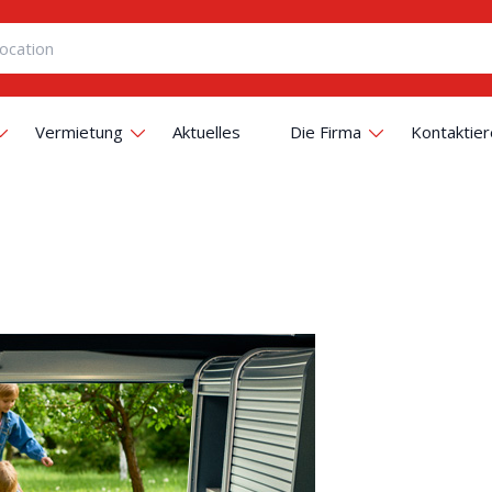
Vermietung
Aktuelles
Die Firma
Kontaktier