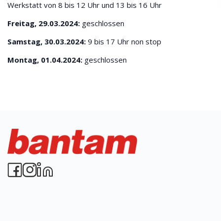
Werkstatt von 8 bis 12 Uhr und 13 bis 16 Uhr
Freitag, 29.03.2024:
geschlossen
Samstag, 30.03.2024:
9 bis 17 Uhr non stop
Montag, 01.04.2024:
geschlossen