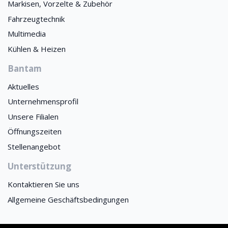
Markisen, Vorzelte & Zubehör
Fahrzeugtechnik
Multimedia
Kühlen & Heizen
Bantam
Aktuelles
Unternehmensprofil
Unsere Filialen
Öffnungszeiten
Stellenangebot
Unterstützung
Kontaktieren Sie uns
Allgemeine Geschäftsbedingungen