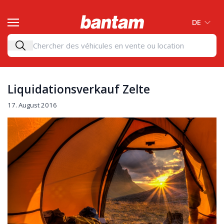
DE
Liquidationsverkauf Zelte
17. August 2016