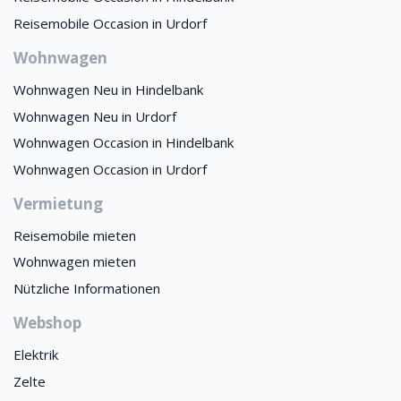
Reisemobile Occasion in Urdorf
Wohnwagen
Wohnwagen Neu in Hindelbank
Wohnwagen Neu in Urdorf
Wohnwagen Occasion in Hindelbank
Wohnwagen Occasion in Urdorf
Vermietung
Reisemobile mieten
Wohnwagen mieten
Nützliche Informationen
Webshop
Elektrik
Zelte