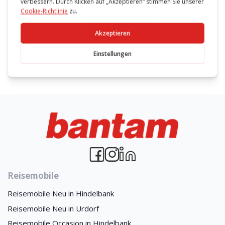
Zum Blog
Reisemobile
Reisemobile Neu in Hindelbank
Reisemobile Neu in Urdorf
Reisemobile Occasion in Hindelbank