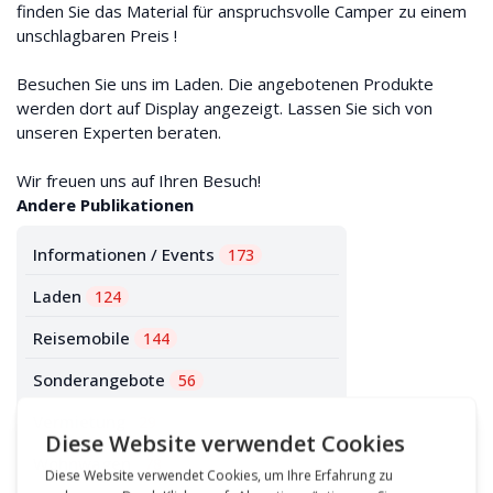
finden Sie das Material für anspruchsvolle Camper zu einem
unschlagbaren Preis !
Besuchen Sie uns im Laden. Die angebotenen Produkte
werden dort auf Display angezeigt. Lassen Sie sich von
unseren Experten beraten.
Wir freuen uns auf Ihren Besuch!
Andere Publikationen
Informationen / Events
173
Laden
124
Reisemobile
144
Sonderangebote
56
Vermietung
29
Wohnwagen
78