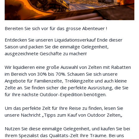
Bereiten Sie sich vor für das grosse Abenteuer !
Entdecken Sie unseren Liquidationsverkauf Ende dieser
Saison und packen Sie die einmalige Gelegenheit,
ausgezeichnete Geschäfte zu machen!
Wir liquidieren eine große Auswahl von Zelten mit Rabatten
im Bereich von 30% bis 70%. Schauen Sie sich unsere
Angebote für Familienzelte, Trekkingzelte und auch kleine
Zelte an. Sie finden sicher die perfekte Ausrüstung, die Sie
für Ihre nächste Outdoor-Expedition benötigen.
Um das perfekte Zelt für Ihre Reise zu finden, lesen Sie
unsere Nachricht „
Tipps zum Kauf von Outdoor Zelten
„
Nutzen Sie diese einmalige Gelegenheit, und kaufen Sie bei
Ihrem Spezialist das Qualitäts-Zelt Ihre Träume. Bei uns