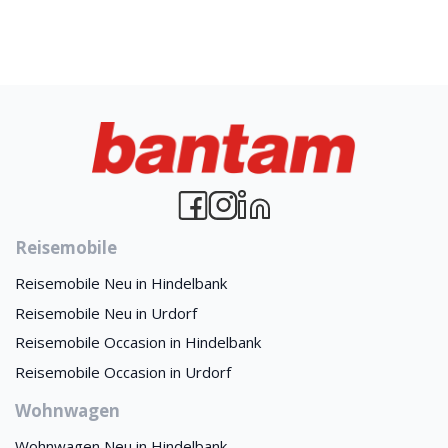
Reisemobile
Reisemobile Neu in Hindelbank
Reisemobile Neu in Urdorf
Reisemobile Occasion in Hindelbank
Reisemobile Occasion in Urdorf
Wohnwagen
Wohnwagen Neu in Hindelbank