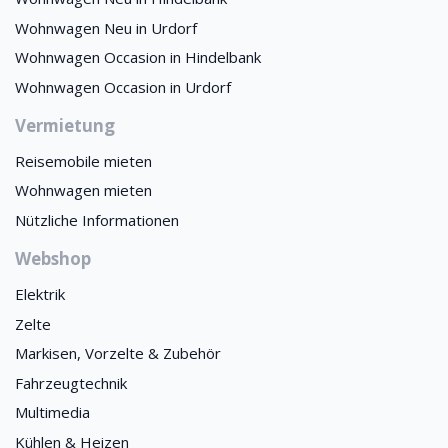
Wohnwagen Neu in Urdorf
Wohnwagen Occasion in Hindelbank
Wohnwagen Occasion in Urdorf
Vermietung
Reisemobile mieten
Wohnwagen mieten
Nützliche Informationen
Webshop
Elektrik
Zelte
Markisen, Vorzelte & Zubehör
Fahrzeugtechnik
Multimedia
Kühlen & Heizen