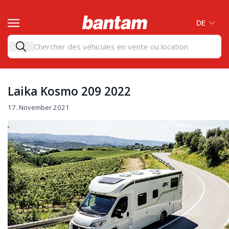
DE
Laika Kosmo 209 2022
17. November 2021