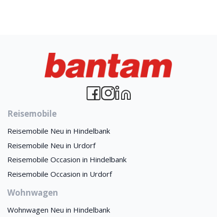
Reisemobile
Reisemobile Neu in Hindelbank
Reisemobile Neu in Urdorf
Reisemobile Occasion in Hindelbank
Reisemobile Occasion in Urdorf
Wohnwagen
Wohnwagen Neu in Hindelbank