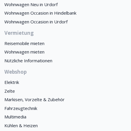
Wohnwagen Neu in Urdorf
Wohnwagen Occasion in Hindelbank
Wohnwagen Occasion in Urdorf
Vermietung
Reisemobile mieten
Wohnwagen mieten
Nützliche Informationen
Webshop
Elektrik
Zelte
Markisen, Vorzelte & Zubehör
Fahrzeugtechnik
Multimedia
Kühlen & Heizen