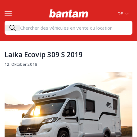
DE
Laika Ecovip 309 S 2019
12. Oktober 2018