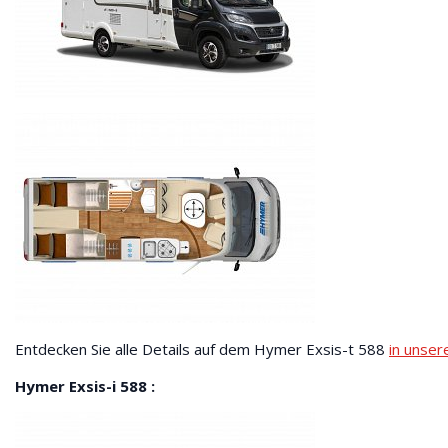
Entdecken Sie alle Details auf dem Hymer Exsis-t 588
in unser
Hymer Exsis-i 588 :