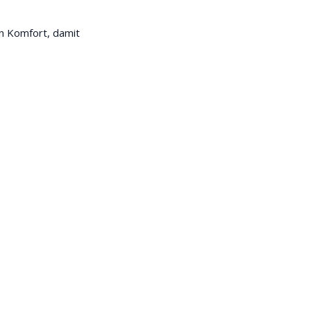
n Komfort, damit