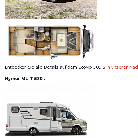
Entdecken Sie alle Details auf dem Ecovip 309 S
in unserer Nac
Hymer ML-T 580 :