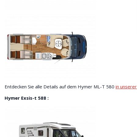
Entdecken Sie alle Details auf dem Hymer ML-T 580
in unserer
Hymer Exsis-t 588 :