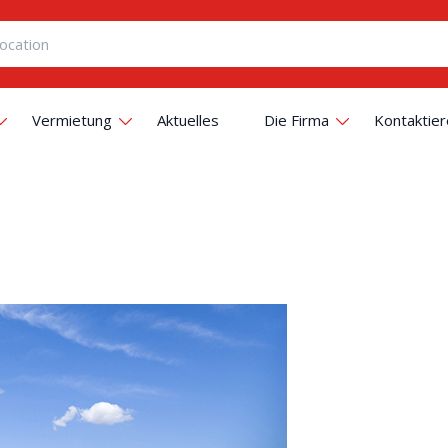
Vermietung
Aktuelles
Die Firma
Kontaktier