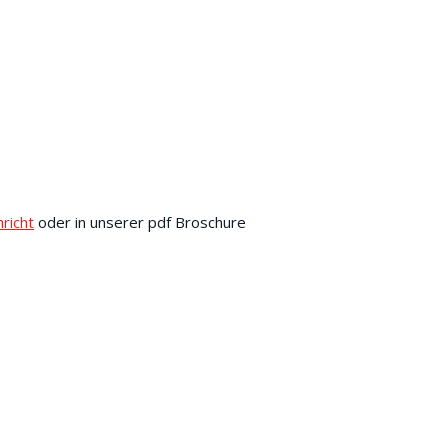
richt
oder in unserer pdf Broschure