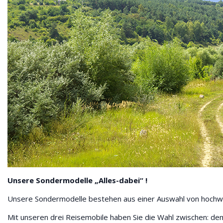
Unsere Sondermodelle „Alles-dabei“ !
Unsere Sondermodelle bestehen aus einer Auswahl von hochwer
Mit unseren drei Reisemobile haben Sie die Wahl zwischen: de