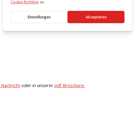
 Nachricht
oder in unserer
pdf Broschure