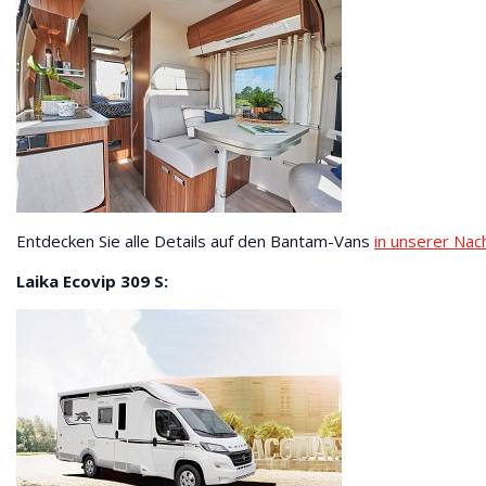
Entdecken Sie alle Details auf den Bantam-Vans
in unserer Nach
Laika Ecovip 309 S: