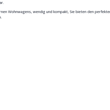
ar.
ernen Wohnwagens, wendig und kompakt, Sie bieten den perfekte
b.