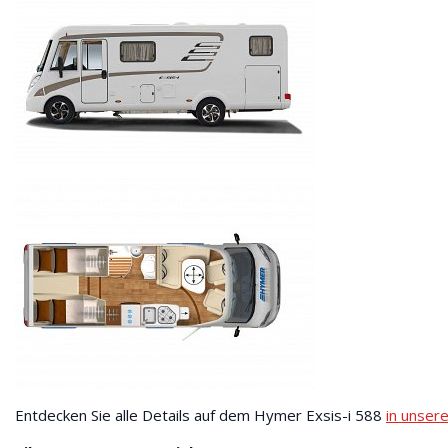
Entdecken Sie alle Details auf dem Hymer Exsis-i 588
in unsere