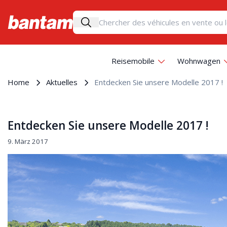
Reisemobile
Wohnwagen
Home
Aktuelles
Entdecken Sie unsere Modelle 2017 !
Entdecken Sie unsere Modelle 2017 !
9. März 2017