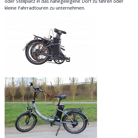
oder Stellplatz in das nahegelegene Dorf zu fahren oder
kleine Fahrradtouren zu unternehmen.