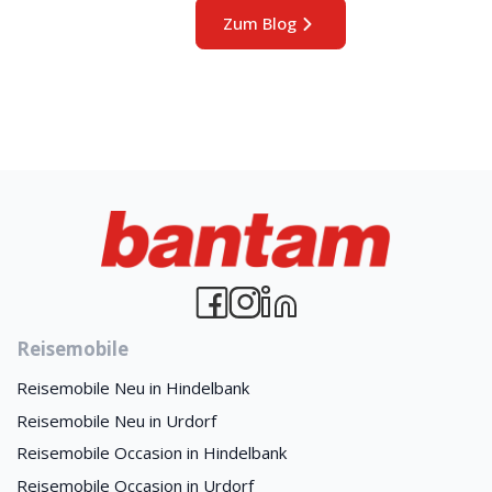
Zum Blog
Reisemobile
Reisemobile Neu in Hindelbank
Reisemobile Neu in Urdorf
Reisemobile Occasion in Hindelbank
Reisemobile Occasion in Urdorf