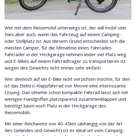
Wer mit dem Reisemobil unterwegs ist, der will mobil sein.
Dies aber auch, wenn das Fahrzeug auf einem Camping-
oder Stellplatz ist. Aus diesem Grund entscheiden sich die
meisten Camper, für die Mitnahme eines Fahrrades.
Fahrräder in der Heckgarage nehmen leider viel Platz weg
und E-Bikes auf einem Fahrradträger zu transportieren ist
wegen des Gewichts nicht immer sehr einfach.
Wer dennoch auf ein E-Bike nicht verzichten möchte, für den
ist das Elektro-Klappfahrrad von Moove eine interessante
Lösung. Das ohnehin schon kompakte Fahrrad lässt sich mit
wenigen Handgriffen platzsparend zusammenklappen und
benötigt kaum noch Platz in der Heckgarage des
Reisemobils.
Mit einer Reichweite von 40-45km (abhängig von der Art
des Geländes und Gewicht) ist es ideal um vom Camping-