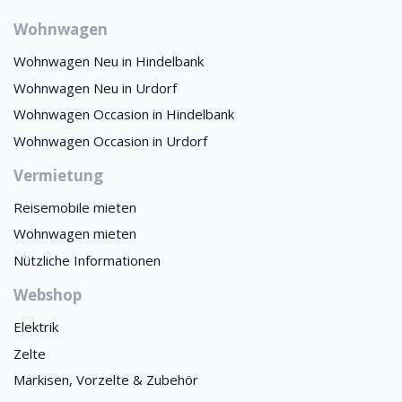
Wohnwagen
Wohnwagen Neu in Hindelbank
Wohnwagen Neu in Urdorf
Wohnwagen Occasion in Hindelbank
Wohnwagen Occasion in Urdorf
Vermietung
Reisemobile mieten
Wohnwagen mieten
Nützliche Informationen
Webshop
Elektrik
Zelte
Markisen, Vorzelte & Zubehör