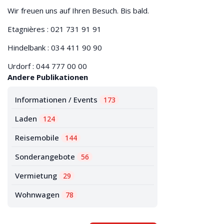
Wir freuen uns auf Ihren Besuch. Bis bald.
Etagnières : 021 731 91 91
Hindelbank : 034 411 90 90
Urdorf : 044 777 00 00
Andere Publikationen
Informationen / Events
173
Laden
124
Reisemobile
144
Sonderangebote
56
Vermietung
29
Wohnwagen
78