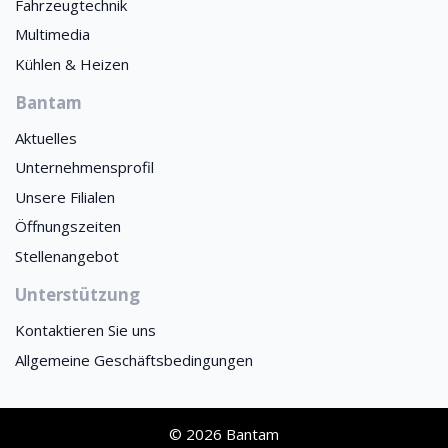
Fahrzeugtechnik
Multimedia
Kühlen & Heizen
Bantam
Aktuelles
Unternehmensprofil
Unsere Filialen
Öffnungszeiten
Stellenangebot
Unterstützung
Kontaktieren Sie uns
Allgemeine Geschäftsbedingungen
© 2026 Bantam