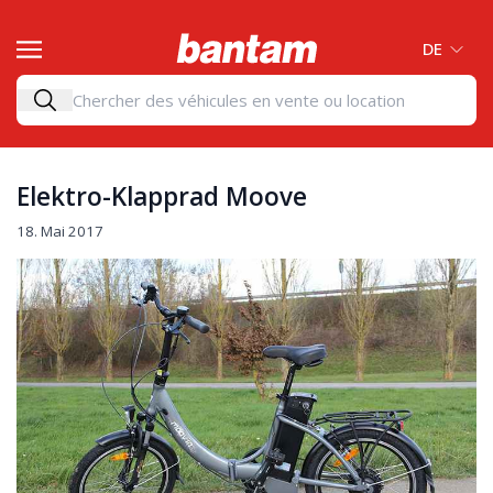
DE
Elektro-Klapprad Moove
18. Mai 2017