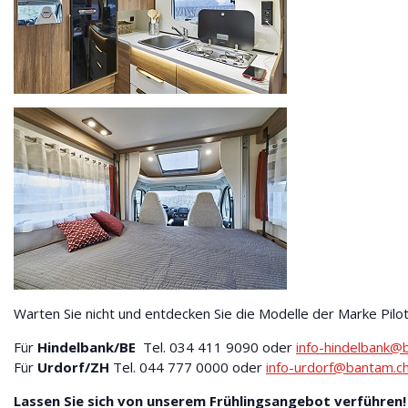
Warten Sie nicht und entdecken Sie die Modelle der Marke Pilot
Für
Hindelbank/BE
Tel. 034 411 9090 oder
info-hindelbank@
Für
Urdorf/ZH
Tel. 044 777 0000 oder
info-urdorf@bantam.c
Lassen Sie sich von unserem Frühlingsangebot verführen