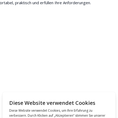
fortabel, praktisch und erfüllen Ihre Anforderungen.