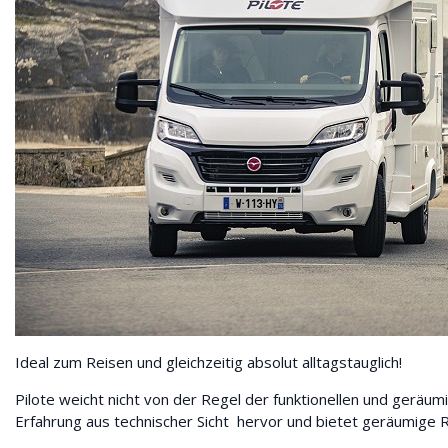
Ideal zum Reisen und gleichzeitig absolut alltagstauglich!
Pilote weicht nicht von der Regel der funktionellen und geräumi
Erfahrung aus technischer Sicht hervor und bietet geräumige