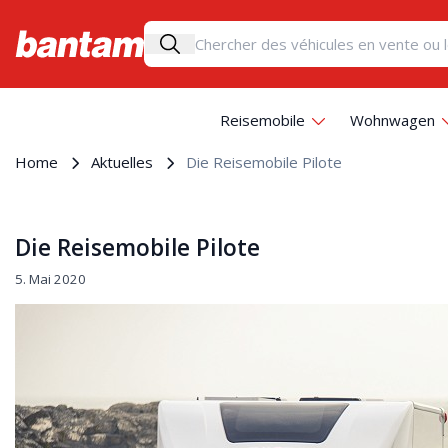
Reisemobile
Wohnwagen
Home
Aktuelles
Die Reisemobile Pilote
Die Reisemobile Pilote
5. Mai 2020