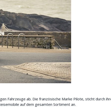
gen Fahrzeuge ab. Die französische Marke Pilote, sticht durch ihr
 Reisemobile auf dem gesamten Sortiment an.