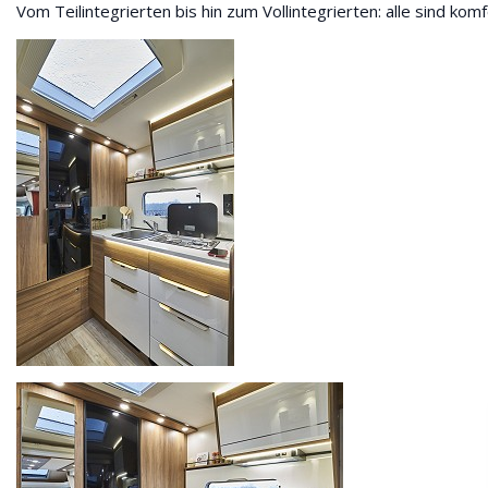
Vom Teilintegrierten bis hin zum Vollintegrierten: alle sind kom