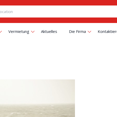
Vermietung
Aktuelles
Die Firma
Kontaktier