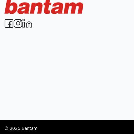
© 2026 Bantam