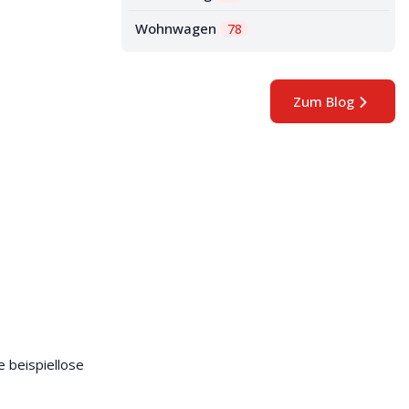
Wohnwagen
78
Zum Blog
e beispiellose