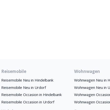
Reisemobile
Wohnwagen
Reisemobile Neu in Hindelbank
Wohnwagen Neu in H
Reisemobile Neu in Urdorf
Wohnwagen Neu in U
Reisemobile Occasion in Hindelbank
Wohnwagen Occasion
Reisemobile Occasion in Urdorf
Wohnwagen Occasion