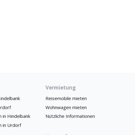
Vermietung
indelbank
Reisemobile mieten
rdorf
Wohnwagen mieten
 in Hindelbank
Nützliche Informationen
 in Urdorf