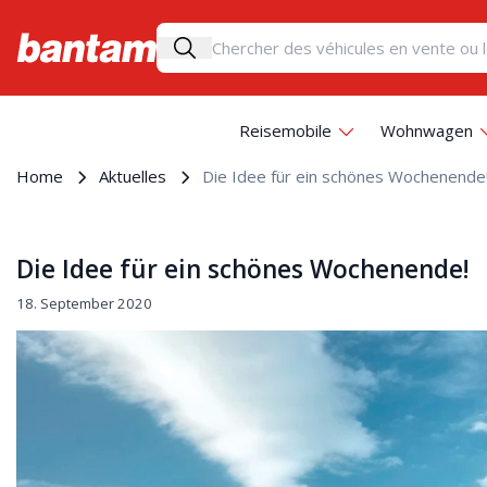
Reisemobile
Wohnwagen
Home
Aktuelles
Die Idee für ein schönes Wochenende
Die Idee für ein schönes Wochenende!
18. September 2020