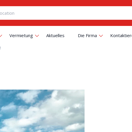
Vermietung
Aktuelles
Die Firma
Kontaktier
!