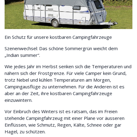
Ein Schutz für unsere kostbaren Campingfahrzeuge
Szenenwechsel: Das schöne Sommergrün weicht dem
„Indian summer“.
Wie jedes Jahr im Herbst senken sich die Temperaturen und
nähern sich der Frostgrenze. Für viele Camper kein Grund,
trotz Nebel und kühlen Temperaturen am Morgen,
Campingausflüge zu unternehmen. Für die Anderen ist es
aber an der Zeit, ihre kostbaren Campingfahrzeuge
einzuwintern.
Vor Einbruch des Winters ist es ratsam, das im Freien
stehende Campingfahrzeug mit einer Plane vor äusseren
Einflüssen, wie Schmutz, Regen, Kälte, Schnee oder gar
Hagel, zu schützen.