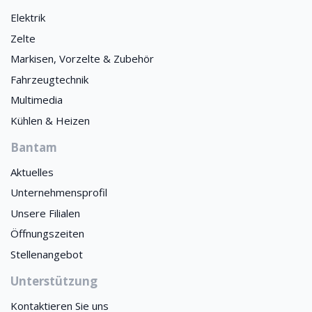
Elektrik
Zelte
Markisen, Vorzelte & Zubehör
Fahrzeugtechnik
Multimedia
Kühlen & Heizen
Bantam
Aktuelles
Unternehmensprofil
Unsere Filialen
Öffnungszeiten
Stellenangebot
Unterstützung
Kontaktieren Sie uns