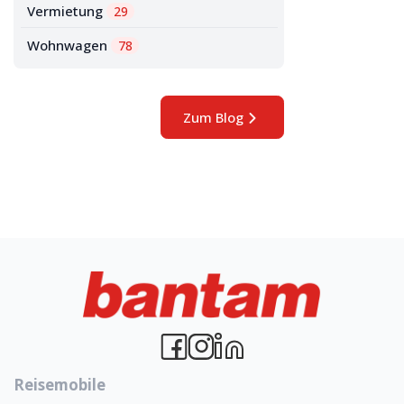
Vermietung
29
Wohnwagen
78
Zum Blog
Reisemobile