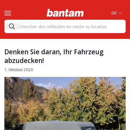
DE
Denken Sie daran, Ihr Fahrzeug
abzudecken!
1. Oktober 2020