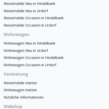
Reisemobile Neu in Hindelbank
Reisemobile Neu in Urdorf
Reisemobile Occasion in Hindelbank
Reisemobile Occasion in Urdorf
Wohnwagen
Wohnwagen Neu in Hindelbank
Wohnwagen Neu in Urdorf
Wohnwagen Occasion in Hindelbank
Wohnwagen Occasion in Urdorf
Vermietung
Reisemobile mieten
Wohnwagen mieten
Nützliche Informationen
Webshop