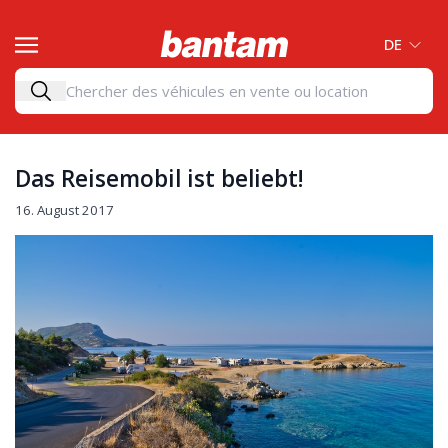
DE
Das Reisemobil ist beliebt!
16. August 2017