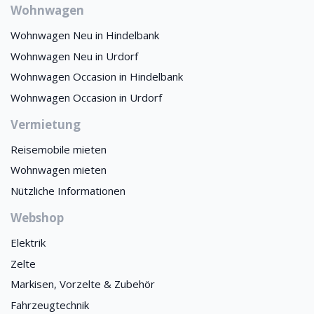
Wohnwagen
Wohnwagen Neu in Hindelbank
Wohnwagen Neu in Urdorf
Wohnwagen Occasion in Hindelbank
Wohnwagen Occasion in Urdorf
Vermietung
Reisemobile mieten
Wohnwagen mieten
Nützliche Informationen
Webshop
Elektrik
Zelte
Markisen, Vorzelte & Zubehör
Fahrzeugtechnik