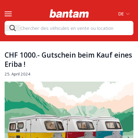
DE
CHF 1000.- Gutschein beim Kauf eines
Eriba !
25. April 2024