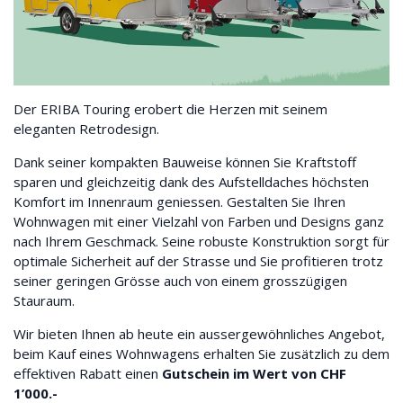
Der ERIBA Touring erobert die Herzen mit seinem
eleganten Retrodesign.
Dank seiner kompakten Bauweise können Sie Kraftstoff
sparen und gleichzeitig dank des Aufstelldaches höchsten
Komfort im Innenraum geniessen. Gestalten Sie Ihren
Wohnwagen mit einer Vielzahl von Farben und Designs ganz
nach Ihrem Geschmack. Seine robuste Konstruktion sorgt für
optimale Sicherheit auf der Strasse und Sie profitieren trotz
seiner geringen Grösse auch von einem grosszügigen
Stauraum.
Wir bieten Ihnen ab heute ein aussergewöhnliches Angebot,
beim Kauf eines Wohnwagens erhalten Sie zusätzlich zu dem
effektiven Rabatt einen
Gutschein im Wert von CHF
1’000.-