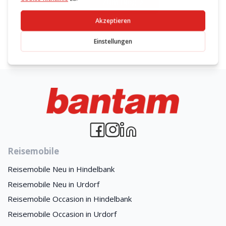
Zum Blog
Reisemobile
Reisemobile Neu in Hindelbank
Reisemobile Neu in Urdorf
Reisemobile Occasion in Hindelbank
Reisemobile Occasion in Urdorf