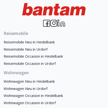
Reisemobile
Reisemobile Neu in Hindelbank
Reisemobile Neu in Urdorf
Reisemobile Occasion in Hindelbank
Reisemobile Occasion in Urdorf
Wohnwagen
Wohnwagen Neu in Hindelbank
Wohnwagen Neu in Urdorf
Wohnwagen Occasion in Hindelbank
Wohnwagen Occasion in Urdorf