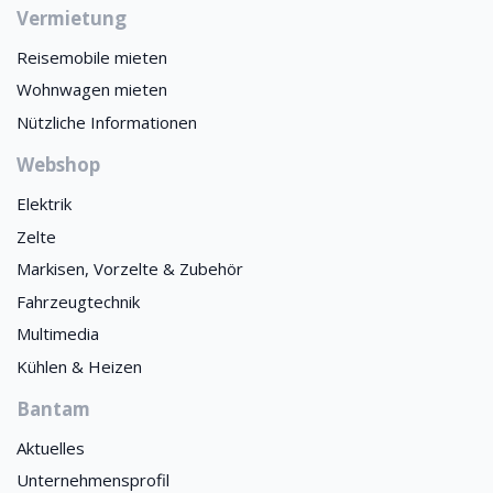
Vermietung
Reisemobile mieten
Wohnwagen mieten
Nützliche Informationen
Webshop
Elektrik
Zelte
Markisen, Vorzelte & Zubehör
Fahrzeugtechnik
Multimedia
Kühlen & Heizen
Bantam
Aktuelles
Unternehmensprofil