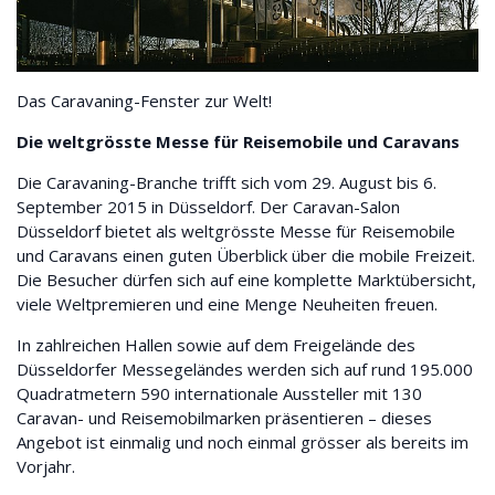
Das Caravaning-Fenster zur Welt!
Die weltgrösste Messe für Reisemobile und Caravans
Die Caravaning-Branche trifft sich vom 29. August bis 6.
September 2015 in Düsseldorf. Der Caravan-Salon
Düsseldorf bietet als weltgrösste Messe für Reisemobile
und Caravans einen guten Überblick über die mobile Freizeit.
Die Besucher dürfen sich auf eine komplette Marktübersicht,
viele Weltpremieren und eine Menge Neuheiten freuen.
In zahlreichen Hallen sowie auf dem Freigelände des
Düsseldorfer Messegeländes werden sich auf rund 195.000
Quadratmetern 590 internationale Aussteller mit 130
Caravan- und Reisemobilmarken präsentieren – dieses
Angebot ist einmalig und noch einmal grösser als bereits im
Vorjahr.