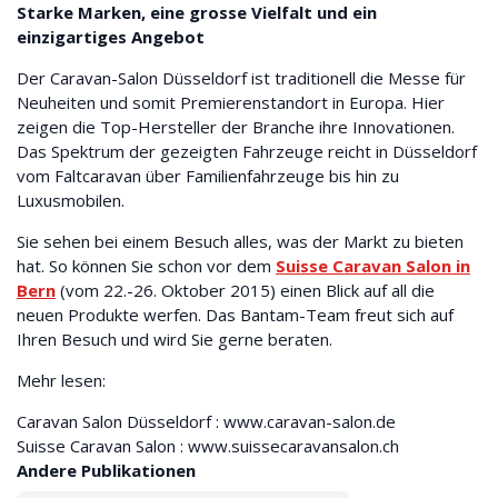
Starke Marken, eine grosse Vielfalt und ein
einzigartiges Angebot
Der Caravan-Salon Düsseldorf ist traditionell die Messe für
Neuheiten und somit Premierenstandort in Europa. Hier
zeigen die Top-Hersteller der Branche ihre Innovationen.
Das Spektrum der gezeigten Fahrzeuge reicht in Düsseldorf
vom Faltcaravan über Familienfahrzeuge bis hin zu
Luxusmobilen.
Sie sehen bei einem Besuch alles, was der Markt zu bieten
hat. So können Sie schon vor dem
Suisse Caravan Salon in
Bern
(vom 22.-26. Oktober 2015) einen Blick auf all die
neuen Produkte werfen. Das Bantam-Team freut sich auf
Ihren Besuch und wird Sie gerne beraten.
Mehr lesen:
Caravan Salon Düsseldorf :
www.caravan-salon.de
Suisse Caravan Salon :
www.suissecaravansalon.ch
Andere Publikationen