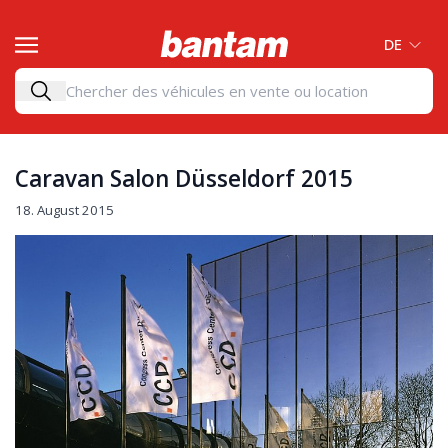
DE
Caravan Salon Düsseldorf 2015
18. August 2015