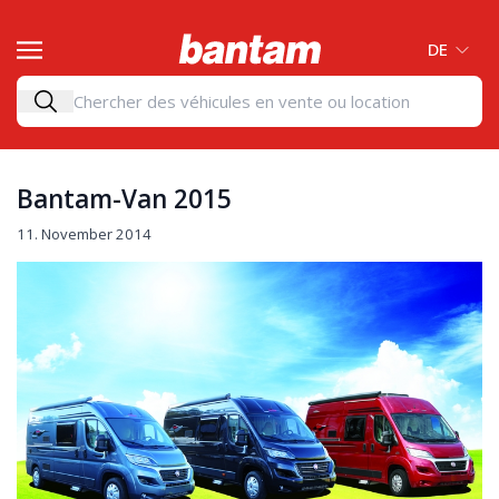
DE
Bantam-Van 2015
11. November 2014