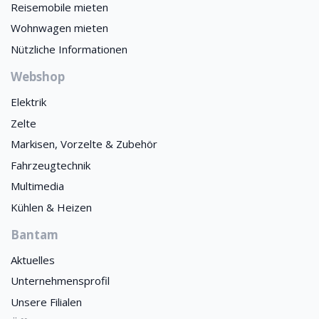
Reisemobile mieten
Wohnwagen mieten
Nützliche Informationen
Webshop
Elektrik
Zelte
Markisen, Vorzelte & Zubehör
Fahrzeugtechnik
Multimedia
Kühlen & Heizen
Bantam
Aktuelles
Unternehmensprofil
Unsere Filialen