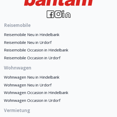
Reisemobile
Reisemobile Neu in Hindelbank
Reisemobile Neu in Urdorf
Reisemobile Occasion in Hindelbank
Reisemobile Occasion in Urdorf
Wohnwagen
Wohnwagen Neu in Hindelbank
Wohnwagen Neu in Urdorf
Wohnwagen Occasion in Hindelbank
Wohnwagen Occasion in Urdorf
Vermietung