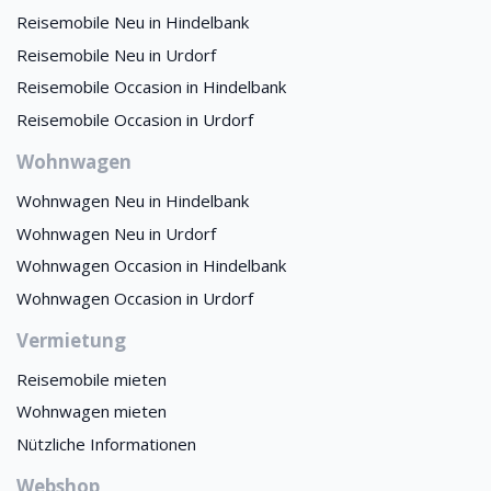
Reisemobile Neu in Hindelbank
Reisemobile Neu in Urdorf
Reisemobile Occasion in Hindelbank
Reisemobile Occasion in Urdorf
Wohnwagen
Wohnwagen Neu in Hindelbank
Wohnwagen Neu in Urdorf
Wohnwagen Occasion in Hindelbank
Wohnwagen Occasion in Urdorf
Vermietung
Reisemobile mieten
Wohnwagen mieten
Nützliche Informationen
Webshop