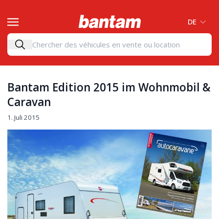
DE
Bantam Edition 2015 im Wohnmobil &
Caravan
1. Juli 2015