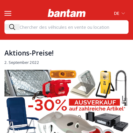
DE
Aktions-Preise!
2. September 2022