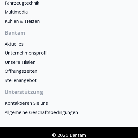
Fahrzeugtechnik
Multimedia
Kühlen & Heizen
Bantam
Aktuelles
Unternehmensprofil
Unsere Filialen
Öffnungszeiten
Stellenangebot
Unterstützung
Kontaktieren Sie uns
Allgemeine Geschäftsbedingungen
© 2026 Bantam