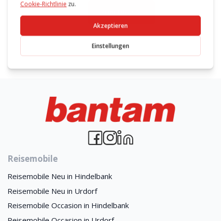
Zum Blog
Reisemobile
Reisemobile Neu in Hindelbank
Reisemobile Neu in Urdorf
Reisemobile Occasion in Hindelbank
Reisemobile Occasion in Urdorf