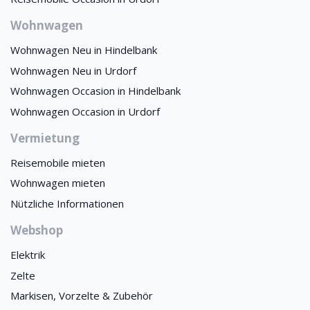
Wohnwagen
Wohnwagen Neu in Hindelbank
Wohnwagen Neu in Urdorf
Wohnwagen Occasion in Hindelbank
Wohnwagen Occasion in Urdorf
Vermietung
Reisemobile mieten
Wohnwagen mieten
Nützliche Informationen
Webshop
Elektrik
Zelte
Markisen, Vorzelte & Zubehör