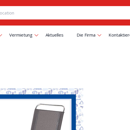
Vermietung
Aktuelles
Die Firma
Kontaktier