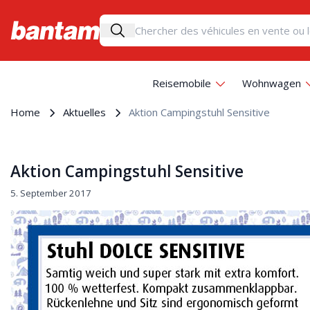
Reisemobile
Wohnwagen
Home
Aktuelles
Aktion Campingstuhl Sensitive
Aktion Campingstuhl Sensitive
5. September 2017