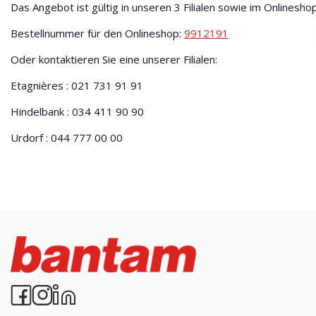
Das Angebot ist gültig in unseren 3 Filialen sowie im Onlinesh
Bestellnummer für den Onlineshop:
9912191
Oder kontaktieren Sie eine unserer Filialen:
Etagnières : 021 731 91 91
Hindelbank : 034 411 90 90
Urdorf : 044 777 00 00