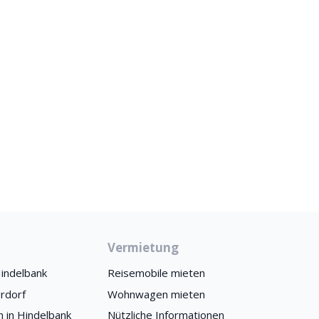
Vermietung
indelbank
Reisemobile mieten
rdorf
Wohnwagen mieten
 in Hindelbank
Nützliche Informationen