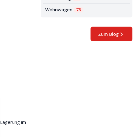
Wohnwagen
78
Zum Blog
 Lagerung im