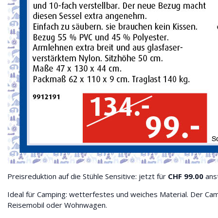
Preisreduktion auf die Stühle Sensitive: jetzt für
CHF 99.00
ans
Ideal für Camping: wetterfestes und weiches Material. Der Ca
Reisemobil oder Wohnwagen.