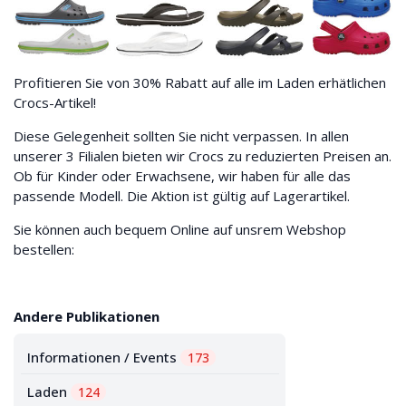
Profitieren Sie von 30% Rabatt auf alle im Laden erhätlichen
Crocs-Artikel!
Diese Gelegenheit sollten Sie nicht verpassen. In allen
unserer 3 Filialen bieten wir Crocs zu reduzierten Preisen an.
Ob für Kinder oder Erwachsene, wir haben für alle das
passende Modell. Die Aktion ist gültig auf Lagerartikel.
Sie können auch bequem Online auf unsrem Webshop
bestellen:
Andere Publikationen
Informationen / Events
173
Laden
124