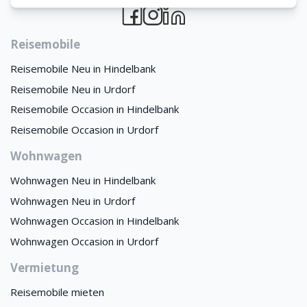
Reisemobile
Reisemobile Neu in Hindelbank
Reisemobile Neu in Urdorf
Reisemobile Occasion in Hindelbank
Reisemobile Occasion in Urdorf
Wohnwagen
Wohnwagen Neu in Hindelbank
Wohnwagen Neu in Urdorf
Wohnwagen Occasion in Hindelbank
Wohnwagen Occasion in Urdorf
Vermietung
Reisemobile mieten