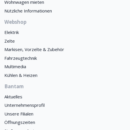
Wohnwagen mieten
Nützliche Informationen
Webshop
Elektrik
Zelte
Markisen, Vorzelte & Zubehör
Fahrzeugtechnik
Multimedia
Kühlen & Heizen
Bantam
Aktuelles
Unternehmensprofil
Unsere Filialen
Öffnungszeiten