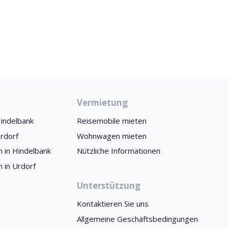
Vermietung
indelbank
Reisemobile mieten
rdorf
Wohnwagen mieten
 in Hindelbank
Nützliche Informationen
 in Urdorf
Unterstützung
Kontaktieren Sie uns
Allgemeine Geschäftsbedingungen