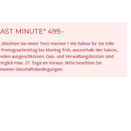
AST MINUTE" 499.-
öchten Sie einen Test machen ? Wir haben für Sie tolle
Freitagnachmittag bis Montag früh, ausserhalb der Saison,
enden ausgeschlossen. Gas- und Verwaltungskosten sind
möglich max. 21 Tage im Voraus. Bitte beachten Sie
lgemeinen Geschäftsbedingungen.